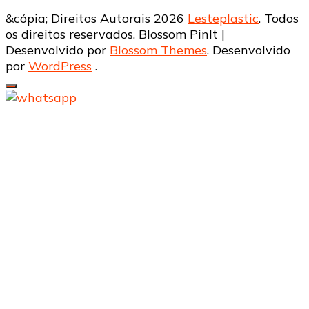
&cópia; Direitos Autorais 2026
Lesteplastic
. Todos
os direitos reservados.
Blossom PinIt |
Desenvolvido por
Blossom Themes
. Desenvolvido
por
WordPress
.