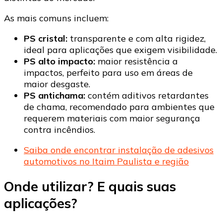
As mais comuns incluem:
PS cristal:
transparente e com alta rigidez,
ideal para aplicações que exigem visibilidade.
PS alto impacto:
maior resistência a
impactos, perfeito para uso em áreas de
maior desgaste.
PS antichama:
contém aditivos retardantes
de chama, recomendado para ambientes que
requerem materiais com maior segurança
contra incêndios.
Saiba onde encontrar instalação de adesivos
automotivos no Itaim Paulista e região
Onde utilizar? E quais suas
aplicações?