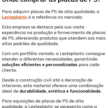
Para adquirir placas de PS de alta qualidade, a
Lesteplastic
é a referência no mercado.
Esta empresa se destaca pela sua vasta
experiência na produção e fornecimento de placas
de PS, oferecendo produtos que atendem aos mais
altos padrões de qualidade.
Com um portfólio variado, a Lesteplastic consegue
atender a diferentes necessidades, garantindo
soluções eficientes e personalizadas
para cada
cliente.
Desde a construção civil até a decoração de
interiores, este material oferece uma combinação
ideal de
durabilidade, estética e funcionalidade.
Para aquisições de placas de PS de alta
qualidade, a Lesteplastic se apresenta como a