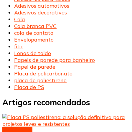
Adesivos automotivos
Adesivos decorativos
Cola
Cola branca PVC
cola de contato
Envelopamento
fita
Lonas de toldo
Papeis de parede para banheiro
Papel de parede
Placa de policarbonato
placa de poliestireno
Placa de PS
Artigos recomendados
Placa de PS