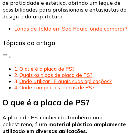
de praticidade e estética, abrindo um leque de
possibilidades para profissionais e entusiastas do
design e da arquitetura.
Lonas de toldo em São Paulo: onde comprar?
Tópicos do artigo
O que é a placa de PS?
Quais os tipos de placa de PS?
Onde utilizar? E quais suas aplicações?
Onde comprar as placas de PS?
O que é a placa de PS?
A placa de PS, conhecida também como
poliestireno, é um
material plástico amplamente
utilizado em diversas aplicações.