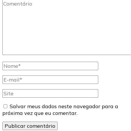
Comentário
Nome
completo
E-
mail
Site
Salvar meus dados neste navegador para a
próxima vez que eu comentar.