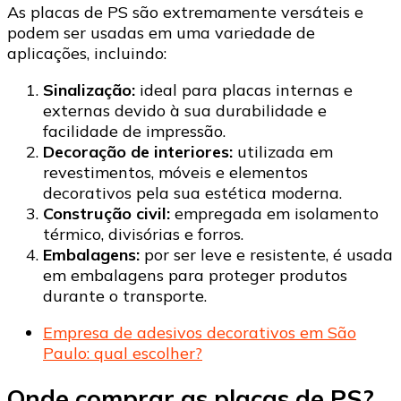
As placas de PS são extremamente versáteis e
podem ser usadas em uma variedade de
aplicações, incluindo:
Sinalização:
ideal para placas internas e
externas devido à sua durabilidade e
facilidade de impressão.
Decoração de interiores:
utilizada em
revestimentos, móveis e elementos
decorativos pela sua estética moderna.
Construção civil:
empregada em isolamento
térmico, divisórias e forros.
Embalagens:
por ser leve e resistente, é usada
em embalagens para proteger produtos
durante o transporte.
Empresa de adesivos decorativos em São
Paulo: qual escolher?
Onde comprar as placas de PS?