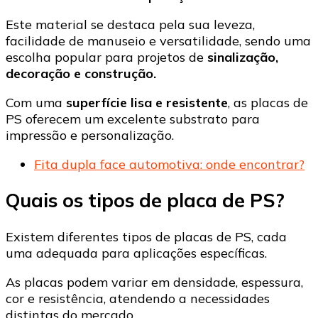
Este material se destaca pela sua leveza,
facilidade de manuseio e versatilidade, sendo uma
escolha popular para projetos de
sinalização,
decoração e construção.
Com uma
superfície lisa e resistente
, as placas de
PS oferecem um excelente substrato para
impressão e personalização.
Fita dupla face automotiva: onde encontrar?
Quais os tipos de placa de PS?
Existem diferentes tipos de placas de PS, cada
uma adequada para aplicações específicas.
As placas podem variar em densidade, espessura,
cor e resistência, atendendo a necessidades
distintas do mercado.