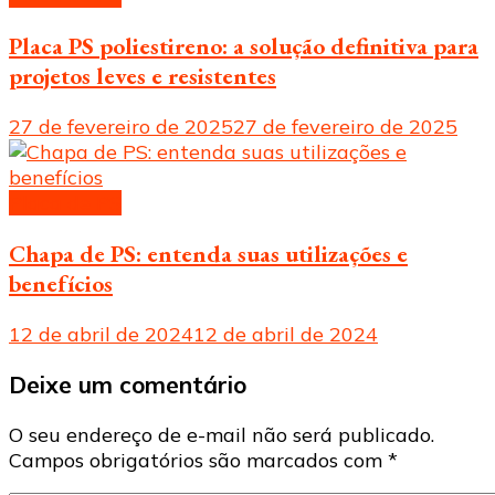
Placa PS poliestireno: a solução definitiva para
projetos leves e resistentes
27 de fevereiro de 2025
27 de fevereiro de 2025
Placa de PS
Chapa de PS: entenda suas utilizações e
benefícios
12 de abril de 2024
12 de abril de 2024
Deixe um comentário
O seu endereço de e-mail não será publicado.
Campos obrigatórios são marcados com
*