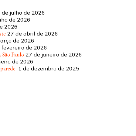
 de julho de 2026
nho de 2026
de 2026
ste
27 de abril de 2026
arço de 2026
 fevereiro de 2026
 São Paulo
27 de janeiro de 2026
neiro de 2026
a parede
1 de dezembro de 2025