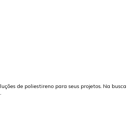
luções de poliestireno para seus projetos. Na busca
…