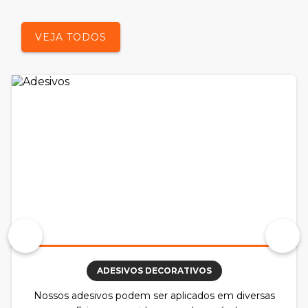
VEJA TODOS
ADESIVOS DECORATIVOS
Nossos adesivos podem ser aplicados em diversas