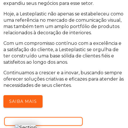
expandiu seus negócios para esse setor.
Hoje, a Lesteplastic não apenas se estabeleceu como
uma referência no mercado de comunicação visual,
mas também tem um amplo portfólio de produtos
relacionados à decoração de interiores.
Com um compromisso contínuo com a excelência e
a satisfação do cliente, a Lesteplastic se orgulha de
ter construído uma base sólida de clientes fiéis e
satisfeitos ao longo dos anos.
Continuamos a crescer e a inovar, buscando sempre
oferecer soluções criativas e eficazes para atender às
necessidades de seus clientes.
SAIBA MAIS