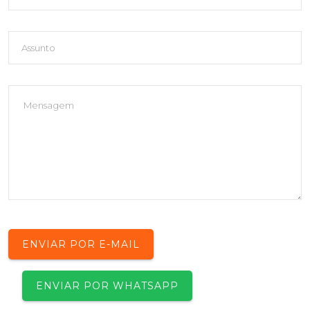
ENVIAR POR E-MAIL
ENVIAR POR WHATSAPP