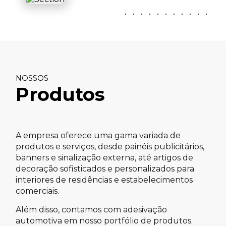
NOSSOS
Produtos
A empresa oferece uma gama variada de
produtos e serviços, desde painéis publicitários,
banners e sinalização externa, até artigos de
decoração sofisticados e personalizados para
interiores de residências e estabelecimentos
comerciais.
Além disso, contamos com adesivação
automotiva em nosso portfólio de produtos.