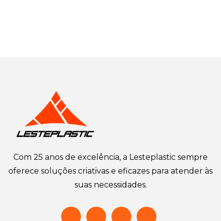
Com 25 anos de excelência, a Lesteplastic sempre
oferece soluções criativas e eficazes para atender às
suas necessidades.