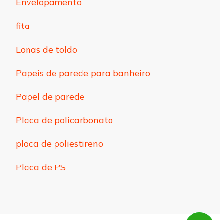
Envelopamento
fita
Lonas de toldo
Papeis de parede para banheiro
Papel de parede
Placa de policarbonato
placa de poliestireno
Placa de PS