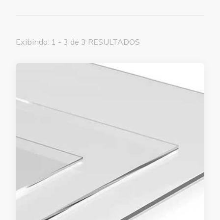
Exibindo: 1 - 3 de 3 RESULTADOS