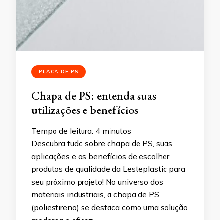
PLACA DE PS
Chapa de PS: entenda suas
utilizações e benefícios
Tempo de leitura:
4
minutos
Descubra tudo sobre chapa de PS, suas
aplicações e os benefícios de escolher
produtos de qualidade da Lesteplastic para
seu próximo projeto! No universo dos
materiais industriais, a chapa de PS
(poliestireno) se destaca como uma solução
moderna e eficaz …