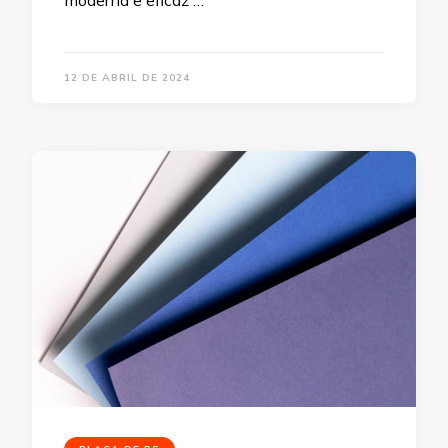
12 DE ABRIL DE 2024