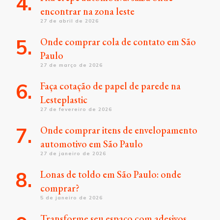
encontrar na zona leste
27 de abril de 2026
Onde comprar cola de contato em São
Paulo
27 de março de 2026
Faça cotação de papel de parede na
Lesteplastic
27 de fevereiro de 2026
Onde comprar itens de envelopamento
automotivo em São Paulo
27 de janeiro de 2026
Lonas de toldo em São Paulo: onde
comprar?
5 de janeiro de 2026
Transforme seu espaço com adesivos