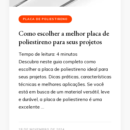
PLACA DE POLIESTIRENO
Como escolher a melhor placa de
poliestireno para seus projetos
Tempo de leitura:
4
minutos
Descubra neste guia completo como
escolher a placa de poliestireno ideal para
seus projetos. Dicas práticas, características
técnicas e melhores aplicações. Se você
está em busca de um material versátil, leve
e durável, a placa de poliestireno é uma
excelente …
28 DE NOVEMBRO DE 2024