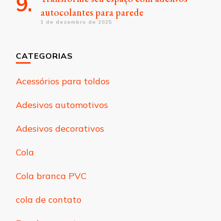
autocolantes para parede
1 de dezembro de 2025
CATEGORIAS
Acessórios para toldos
Adesivos automotivos
Adesivos decorativos
Cola
Cola branca PVC
cola de contato