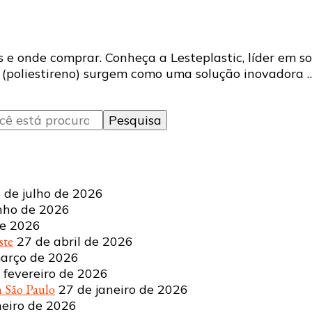
s e onde comprar. Conheça a Lesteplastic, líder em so
PS (poliestireno) surgem como uma solução inovadora 
 de julho de 2026
nho de 2026
de 2026
ste
27 de abril de 2026
arço de 2026
 fevereiro de 2026
 São Paulo
27 de janeiro de 2026
neiro de 2026