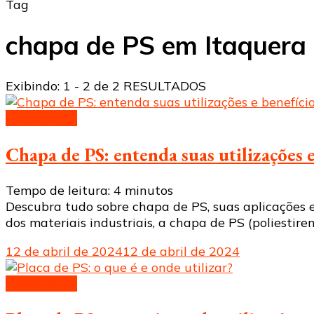
Tag
chapa de PS em Itaquera
Exibindo: 1 - 2 de 2 RESULTADOS
Placa de PS
Chapa de PS: entenda suas utilizações 
Tempo de leitura:
4
minutos
Descubra tudo sobre chapa de PS, suas aplicações e
dos materiais industriais, a chapa de PS (poliesti
12 de abril de 2024
12 de abril de 2024
Placa de PS