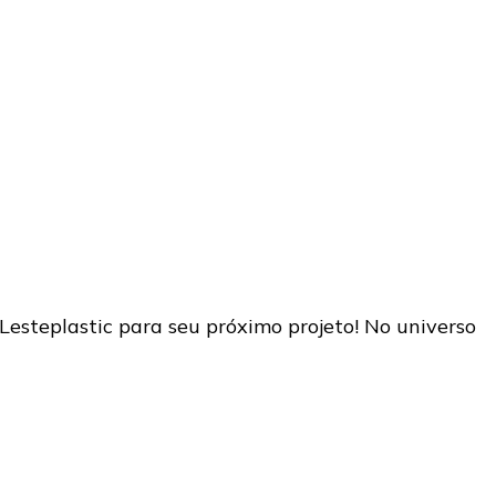
Lesteplastic para seu próximo projeto! No universo