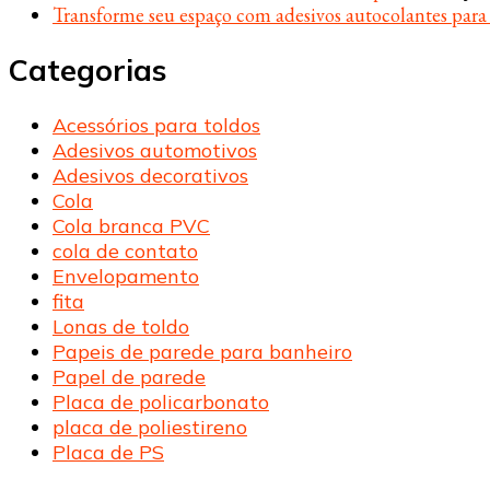
Transforme seu espaço com adesivos autocolantes par
Categorias
Acessórios para toldos
Adesivos automotivos
Adesivos decorativos
Cola
Cola branca PVC
cola de contato
Envelopamento
fita
Lonas de toldo
Papeis de parede para banheiro
Papel de parede
Placa de policarbonato
placa de poliestireno
Placa de PS