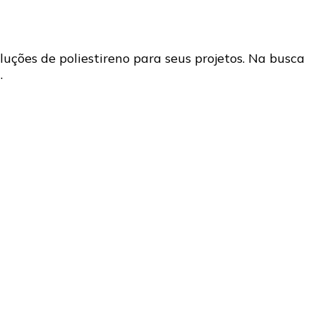
luções de poliestireno para seus projetos. Na busca
…