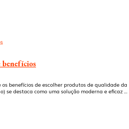
e benefícios
 os benefícios de escolher produtos de qualidade da 
reno) se destaca como uma solução moderna e eficaz …