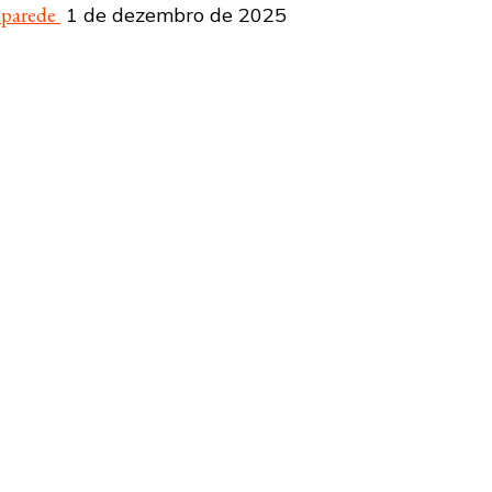
a parede
1 de dezembro de 2025