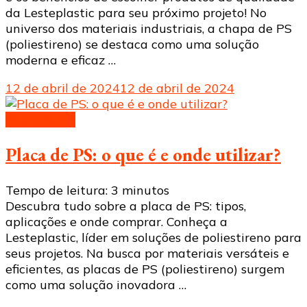
da Lesteplastic para seu próximo projeto! No
universo dos materiais industriais, a chapa de PS
(poliestireno) se destaca como uma solução
moderna e eficaz …
12 de abril de 2024
12 de abril de 2024
Placa de PS
Placa de PS: o que é e onde utilizar?
Tempo de leitura:
3
minutos
Descubra tudo sobre a placa de PS: tipos,
aplicações e onde comprar. Conheça a
Lesteplastic, líder em soluções de poliestireno para
seus projetos. Na busca por materiais versáteis e
eficientes, as placas de PS (poliestireno) surgem
como uma solução inovadora …