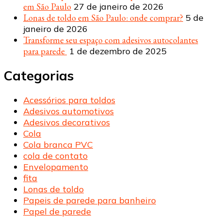
em São Paulo
27 de janeiro de 2026
Lonas de toldo em São Paulo: onde comprar?
5 de
janeiro de 2026
Transforme seu espaço com adesivos autocolantes
para parede
1 de dezembro de 2025
Categorias
Acessórios para toldos
Adesivos automotivos
Adesivos decorativos
Cola
Cola branca PVC
cola de contato
Envelopamento
fita
Lonas de toldo
Papeis de parede para banheiro
Papel de parede