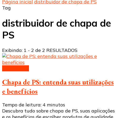
Página inicial
distribuidor de chapa de PS
Tag
distribuidor de chapa de
PS
Exibindo: 1 - 2 de 2 RESULTADOS
Placa de PS
Chapa de PS: entenda suas utilizações
e benefícios
Tempo de leitura:
4
minutos
Descubra tudo sobre chapa de PS, suas aplicações
e os benefícios de escolher produtos de qualidade