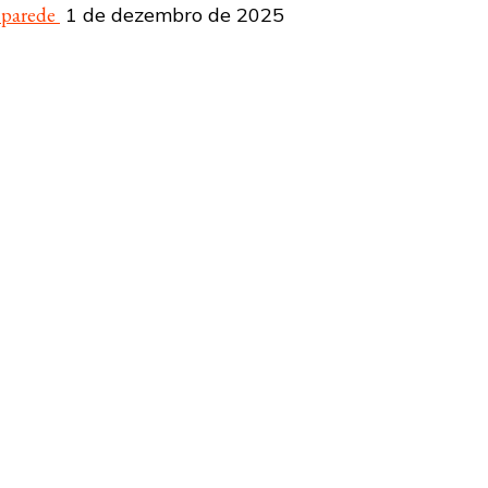
a parede
1 de dezembro de 2025