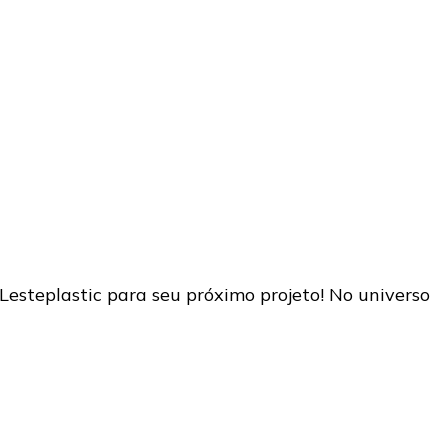
Lesteplastic para seu próximo projeto! No universo