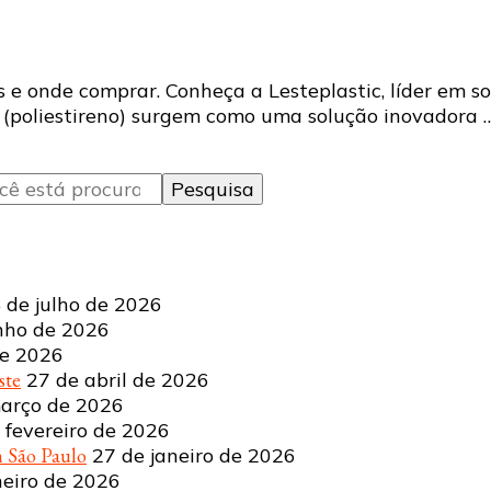
s e onde comprar. Conheça a Lesteplastic, líder em so
PS (poliestireno) surgem como uma solução inovadora 
 de julho de 2026
nho de 2026
de 2026
ste
27 de abril de 2026
arço de 2026
 fevereiro de 2026
 São Paulo
27 de janeiro de 2026
neiro de 2026