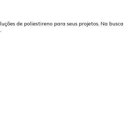
luções de poliestireno para seus projetos. Na busca
…