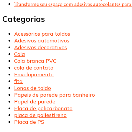
Transforme seu espaço com adesivos autocolantes par
Categorias
Acessórios para toldos
Adesivos automotivos
Adesivos decorativos
Cola
Cola branca PVC
cola de contato
Envelopamento
fita
Lonas de toldo
Papeis de parede para banheiro
Papel de parede
Placa de policarbonato
placa de poliestireno
Placa de PS