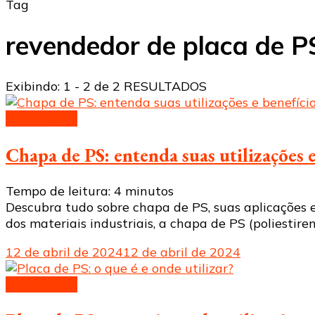
Tag
revendedor de placa de P
Exibindo: 1 - 2 de 2 RESULTADOS
Placa de PS
Chapa de PS: entenda suas utilizações 
Tempo de leitura:
4
minutos
Descubra tudo sobre chapa de PS, suas aplicações e
dos materiais industriais, a chapa de PS (poliesti
12 de abril de 2024
12 de abril de 2024
Placa de PS