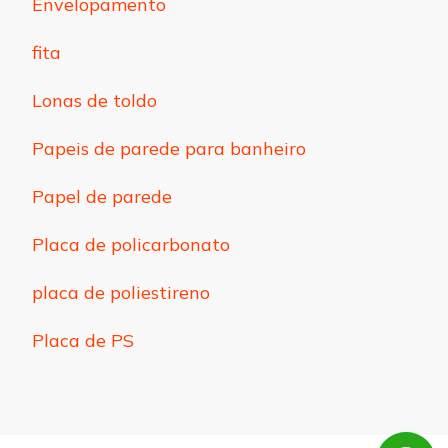
Envelopamento
fita
Lonas de toldo
Papeis de parede para banheiro
Papel de parede
Placa de policarbonato
placa de poliestireno
Placa de PS