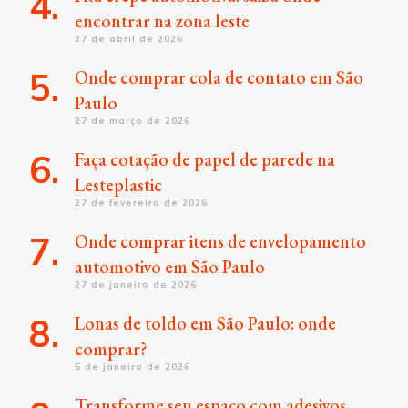
encontrar na zona leste
27 de abril de 2026
Onde comprar cola de contato em São
Paulo
27 de março de 2026
Faça cotação de papel de parede na
Lesteplastic
27 de fevereiro de 2026
Onde comprar itens de envelopamento
automotivo em São Paulo
27 de janeiro de 2026
Lonas de toldo em São Paulo: onde
comprar?
5 de janeiro de 2026
Transforme seu espaço com adesivos