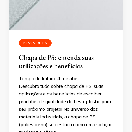
PLACA DE PS
Chapa de PS: entenda suas
utilizações e benefícios
Tempo de leitura:
4
minutos
Descubra tudo sobre chapa de PS, suas
aplicações e os benefícios de escolher
produtos de qualidade da Lesteplastic para
seu próximo projeto! No universo dos
materiais industriais, a chapa de PS
(poliestireno) se destaca como uma solução
moderna e eficaz …