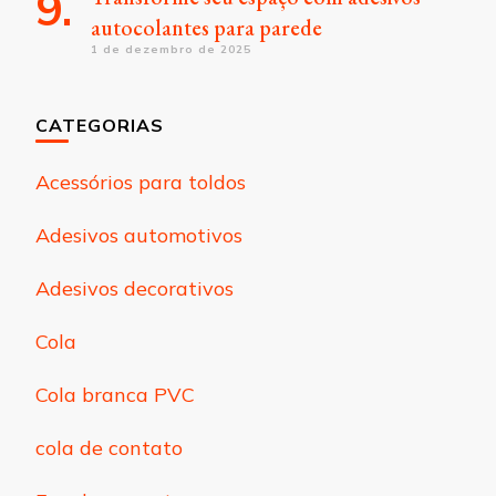
autocolantes para parede
1 de dezembro de 2025
CATEGORIAS
Acessórios para toldos
Adesivos automotivos
Adesivos decorativos
Cola
Cola branca PVC
cola de contato