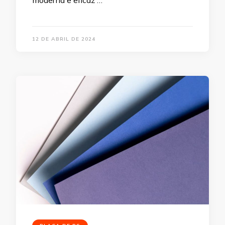
12 DE ABRIL DE 2024