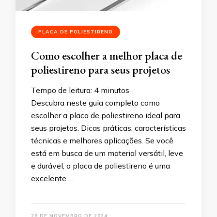
PLACA DE POLIESTIRENO
Como escolher a melhor placa de
poliestireno para seus projetos
Tempo de leitura:
4
minutos
Descubra neste guia completo como
escolher a placa de poliestireno ideal para
seus projetos. Dicas práticas, características
técnicas e melhores aplicações. Se você
está em busca de um material versátil, leve
e durável, a placa de poliestireno é uma
excelente …
28 DE NOVEMBRO DE 2024