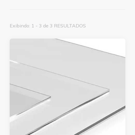
Exibindo: 1 - 3 de 3 RESULTADOS