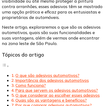
visibilidade ou até mesmo proteger a pintura
contra arranhões, esses adesivos têm se mostrado
uma opção prática e eficaz para os entusiastas e
proprietários de automóveis.
Neste artigo, exploraremos o que são os adesivos
automotivos, quais são suas funcionalidades e
suas vantagens, além de vermos onde encontrar
na zona leste de São Paulo.
Tópicos do artigo
O que são adesivos automotivos?
Importância dos adesivos automotivos
Como funciona?
Para que servem os adesivos automotivos?
O que considerar ao escolher esses adesivos
Quais são as vantagens e benefícios?
Por que comprar adesivos automotivos?