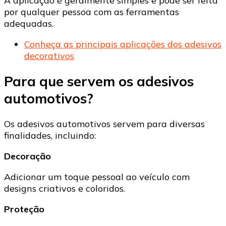
A aplicação é geralmente simples e pode ser feita
por qualquer pessoa com as ferramentas
adequadas.
Conheça as principais aplicações dos adesivos
decorativos
Para que servem os adesivos
automotivos?
Os adesivos automotivos servem para diversas
finalidades, incluindo:
Decoração
Adicionar um toque pessoal ao veículo com
designs criativos e coloridos.
Proteção