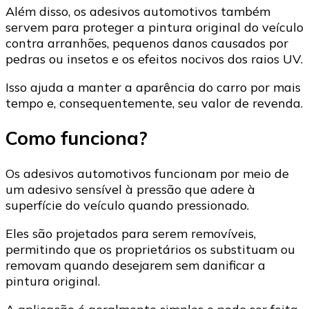
Além disso, os adesivos automotivos também
servem para proteger a pintura original do veículo
contra arranhões, pequenos danos causados por
pedras ou insetos e os efeitos nocivos dos raios UV.
Isso ajuda a manter a aparência do carro por mais
tempo e, consequentemente, seu valor de revenda.
Como funciona?
Os adesivos automotivos funcionam por meio de
um adesivo sensível à pressão que adere à
superfície do veículo quando pressionado.
Eles são projetados para serem removíveis,
permitindo que os proprietários os substituam ou
removam quando desejarem sem danificar a
pintura original.