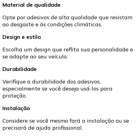
Material de qualidade
Opte por adesivos de alta qualidade que resistam
ao desgaste e às condições climáticas.
Design e estilo
Escolha um design que reflita sua personalidade e
se adapte ao seu veículo.
Durabilidade
Verifique a durabilidade dos adesivos,
especialmente se você deseja usá-los para
proteção.
Instalação
Considere se você mesmo fará a instalação ou se
precisará de ajuda profissional.