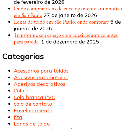
de fevereiro de 2026
Onde comprar itens de envelopamento automotivo
em São Paulo
27 de janeiro de 2026
Lonas de toldo em São Paulo: onde comprar?
5 de
janeiro de 2026
Transforme seu espaço com adesivos autocolantes
para parede
1 de dezembro de 2025
Categorias
Acessórios para toldos
Adesivos automotivos
Adesivos decorativos
Cola
Cola branca PVC
cola de contato
Envelopamento
fita
Lonas de toldo