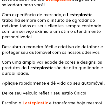
salvadora para você!
Com experiência de mercado, a
Lesteplastic
trabalha sempre com o intuito de agradar ao
máximo todos os seus clientes, sempre contando
com um serviço exímio e um ótimo atendimento
personalizado!
Descubra a maneira fácil e criativa de detalhar e
proteger seu automóvel com os nossos adesivos.
Com uma ampla variedade de cores e designs, os
produtos da
Lesteplastic
são de alta qualidade e
durabilidade.
Aplique rapidamente e dê vida ao seu automóvel!.
Deixe seu veículo refletir seu estilo único!
Escolha a
Lesteplastic
e transforme hoje mesmo!