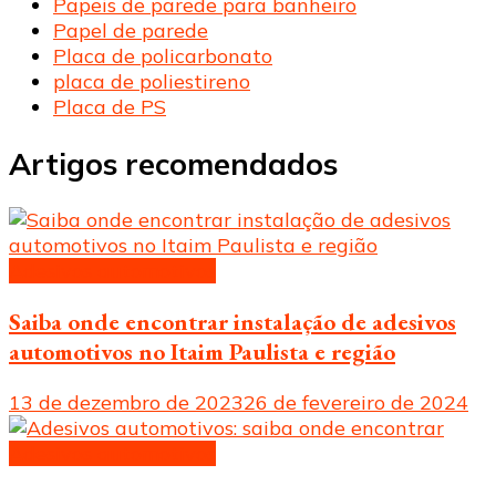
Papeis de parede para banheiro
Papel de parede
Placa de policarbonato
placa de poliestireno
Placa de PS
Artigos recomendados
Adesivos automotivos
Saiba onde encontrar instalação de adesivos
automotivos no Itaim Paulista e região
13 de dezembro de 2023
26 de fevereiro de 2024
Adesivos automotivos