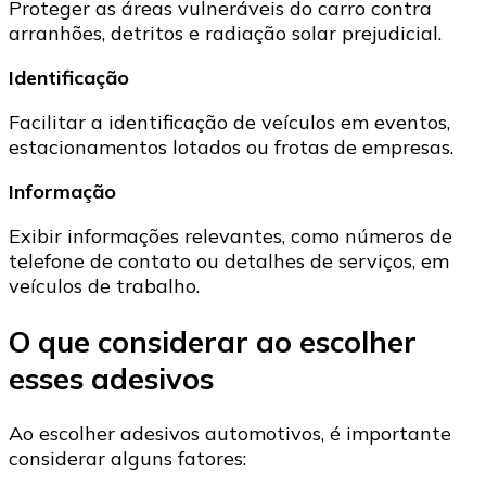
Proteger as áreas vulneráveis do carro contra
arranhões, detritos e radiação solar prejudicial.
Identificação
Facilitar a identificação de veículos em eventos,
estacionamentos lotados ou frotas de empresas.
Informação
Exibir informações relevantes, como números de
telefone de contato ou detalhes de serviços, em
veículos de trabalho.
O que considerar ao escolher
esses adesivos
Ao escolher adesivos automotivos, é importante
considerar alguns fatores: