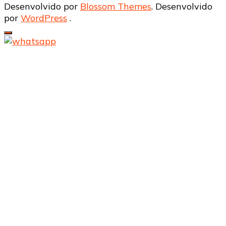
Desenvolvido por
Blossom Themes
. Desenvolvido
por
WordPress
.