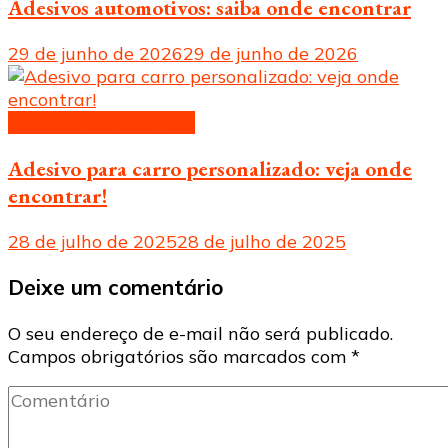
Adesivos automotivos: saiba onde encontrar
29 de junho de 2026
29 de junho de 2026
Adesivos automotivos
Adesivo para carro personalizado: veja onde
encontrar!
28 de julho de 2025
28 de julho de 2025
Deixe um comentário
O seu endereço de e-mail não será publicado.
Campos obrigatórios são marcados com
*
Comentário