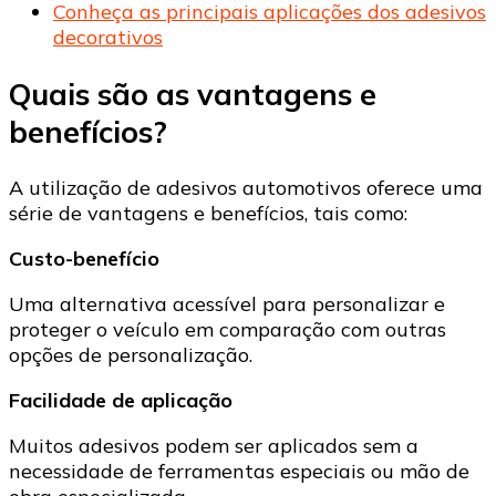
Conheça as principais aplicações dos adesivos
decorativos
Quais são as vantagens e
benefícios?
A utilização de adesivos automotivos oferece uma
série de vantagens e benefícios, tais como:
Custo-benefício
Uma alternativa acessível para personalizar e
proteger o veículo em comparação com outras
opções de personalização.
Facilidade de aplicação
Muitos adesivos podem ser aplicados sem a
necessidade de ferramentas especiais ou mão de