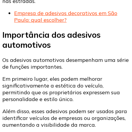
nas estradas.
Empresa de adesivos decorativos em São
Paulo: qual escolher?
Importância dos adesivos
automotivos
Os adesivos automotivos desempenham uma série
de funções importantes.
Em primeiro lugar, eles podem melhorar
significativamente a estética do veículo,
permitindo que os proprietários expressem sua
personalidade e estilo único.
Além disso, esses adesivos podem ser usados para
identificar veículos de empresas ou organizações,
aumentando a visibilidade da marca.