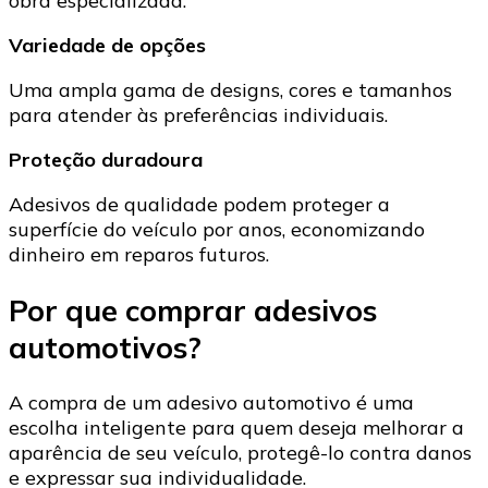
obra especializada.
Variedade de opções
Uma ampla gama de designs, cores e tamanhos
para atender às preferências individuais.
Proteção duradoura
Adesivos de qualidade podem proteger a
superfície do veículo por anos, economizando
dinheiro em reparos futuros.
Por que comprar adesivos
automotivos?
A compra de um adesivo automotivo é uma
escolha inteligente para quem deseja melhorar a
aparência de seu veículo, protegê-lo contra danos
e expressar sua individualidade.