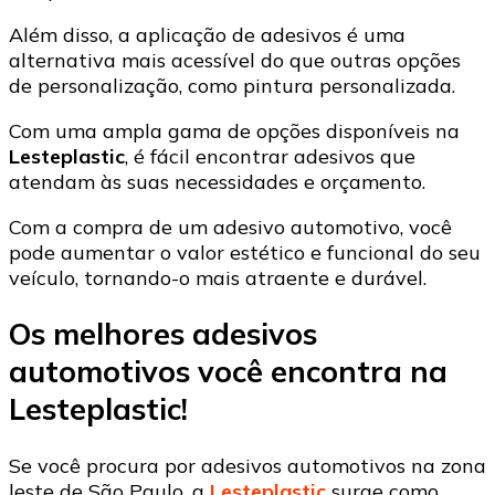
Além disso, a aplicação de adesivos é uma
alternativa mais acessível do que outras opções
de personalização, como pintura personalizada.
Com uma ampla gama de opções disponíveis na
Lesteplastic
, é fácil encontrar adesivos que
atendam às suas necessidades e orçamento.
Com a compra de um adesivo automotivo, você
pode aumentar o valor estético e funcional do seu
veículo, tornando-o mais atraente e durável.
Os melhores adesivos
automotivos você encontra na
Lesteplastic!
Se você procura por adesivos automotivos na zona
leste de São Paulo, a
Lesteplastic
surge como