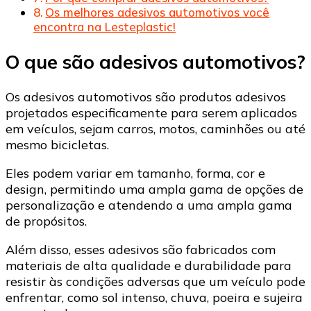
Os melhores adesivos automotivos você
encontra na Lesteplastic!
O que são adesivos automotivos?
Os adesivos automotivos são produtos adesivos
projetados especificamente para serem aplicados
em veículos, sejam carros, motos, caminhões ou até
mesmo bicicletas.
Eles podem variar em tamanho, forma, cor e
design, permitindo uma ampla gama de opções de
personalização e atendendo a uma ampla gama
de propósitos.
Além disso, esses adesivos são fabricados com
materiais de alta qualidade e durabilidade para
resistir às condições adversas que um veículo pode
enfrentar, como sol intenso, chuva, poeira e sujeira