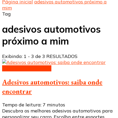
Página inicial
adesivos automotivos próximo a
mim
Tag
adesivos automotivos
próximo a mim
Exibindo: 1 - 3 de 3 RESULTADOS
Adesivos automotivos
Adesivos automotivos: saiba onde
encontrar
Tempo de leitura:
7
minutos
Descubra os melhores adesivos automotivos para
personalizar seu carro. Escolha entre esportes,