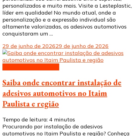
personalizados e muito mais. Visite a Lesteplastic,
líder em qualidade! No mundo atual, onde a
personalização e a expressão individual são
altamente valorizadas, os adesivos automotivos
conquistaram um …
29 de junho de 2026
29 de junho de 2026
Adesivos automotivos
Saiba onde encontrar instalação de
adesivos automotivos no Itaim
Paulista e região
Tempo de leitura:
4
minutos
Procurando por instalação de adesivos
automotivos no Itaim Paulista e região? Conheça