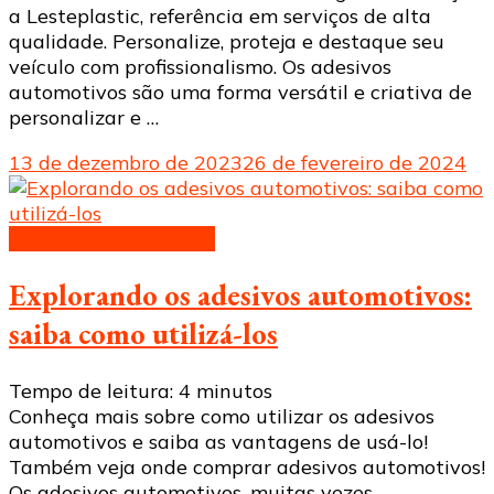
a Lesteplastic, referência em serviços de alta
qualidade. Personalize, proteja e destaque seu
veículo com profissionalismo. Os adesivos
automotivos são uma forma versátil e criativa de
personalizar e …
13 de dezembro de 2023
26 de fevereiro de 2024
Adesivos automotivos
Explorando os adesivos automotivos:
saiba como utilizá-los
Tempo de leitura:
4
minutos
Conheça mais sobre como utilizar os adesivos
automotivos e saiba as vantagens de usá-lo!
Também veja onde comprar adesivos automotivos!
Os adesivos automotivos, muitas vezes