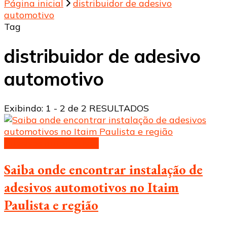
Página inicial
distribuidor de adesivo
automotivo
Tag
distribuidor de adesivo
automotivo
Exibindo: 1 - 2 de 2 RESULTADOS
Adesivos automotivos
Saiba onde encontrar instalação de
adesivos automotivos no Itaim
Paulista e região