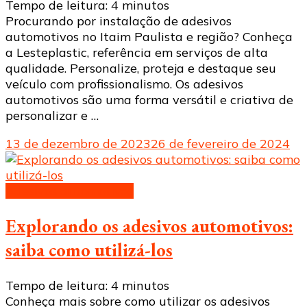
Tempo de leitura:
4
minutos
Procurando por instalação de adesivos
automotivos no Itaim Paulista e região? Conheça
a Lesteplastic, referência em serviços de alta
qualidade. Personalize, proteja e destaque seu
veículo com profissionalismo. Os adesivos
automotivos são uma forma versátil e criativa de
personalizar e …
13 de dezembro de 2023
26 de fevereiro de 2024
Adesivos automotivos
Explorando os adesivos automotivos:
saiba como utilizá-los
Tempo de leitura:
4
minutos
Conheça mais sobre como utilizar os adesivos