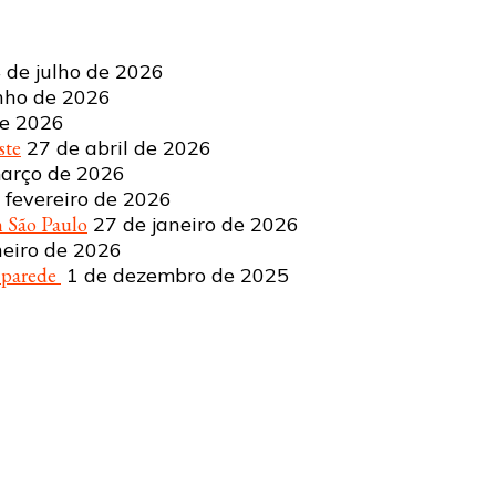
 de julho de 2026
nho de 2026
de 2026
ste
27 de abril de 2026
arço de 2026
 fevereiro de 2026
 São Paulo
27 de janeiro de 2026
neiro de 2026
a parede
1 de dezembro de 2025