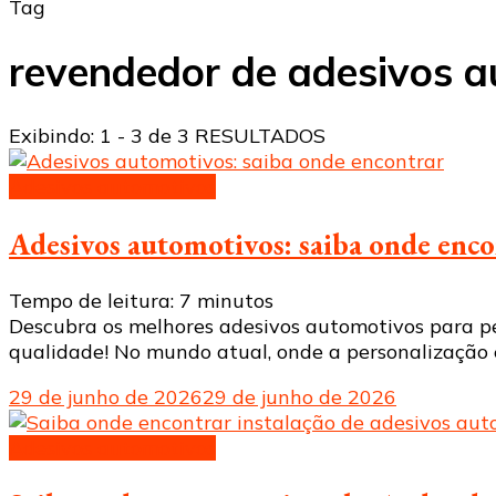
Tag
revendedor de adesivos 
Exibindo: 1 - 3 de 3 RESULTADOS
Adesivos automotivos
Adesivos automotivos: saiba onde enc
Tempo de leitura:
7
minutos
Descubra os melhores adesivos automotivos para pers
qualidade! No mundo atual, onde a personalização 
29 de junho de 2026
29 de junho de 2026
Adesivos automotivos