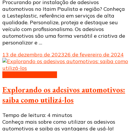
Procurando por instalação de adesivos
automotivos no Itaim Paulista e região? Conheça
a Lesteplastic, referência em serviços de alta
qualidade. Personalize, proteja e destaque seu
veículo com profissionalismo. Os adesivos
automotivos são uma forma versátil e criativa de
personalizar e …
13 de dezembro de 2023
26 de fevereiro de 2024
Adesivos automotivos
Explorando os adesivos automotivos:
saiba como utilizá-los
Tempo de leitura:
4
minutos
Conheça mais sobre como utilizar os adesivos
automotivos e saiba as vantagens de usá-lo!