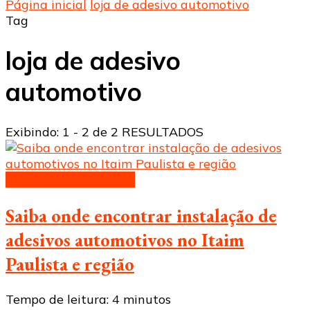
Página inicial
loja de adesivo automotivo
Tag
loja de adesivo
automotivo
Exibindo: 1 - 2 de 2 RESULTADOS
Adesivos automotivos
Saiba onde encontrar instalação de
adesivos automotivos no Itaim
Paulista e região
Tempo de leitura:
4
minutos