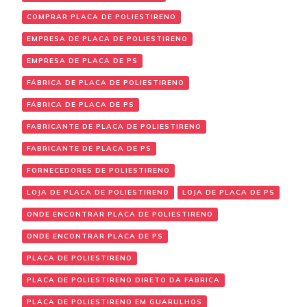
COMPRAR PLACA DE POLIESTIRENO
EMPRESA DE PLACA DE POLIESTIRENO
EMPRESA DE PLACA DE PS
FÁBRICA DE PLACA DE POLIESTIRENO
FÁBRICA DE PLACA DE PS
FABRICANTE DE PLACA DE POLIESTIRENO
FABRICANTE DE PLACA DE PS
FORNECEDORES DE POLIESTIRENO
LOJA DE PLACA DE POLIESTIRENO
LOJA DE PLACA DE PS
ONDE ENCONTRAR PLACA DE POLIESTIRENO
ONDE ENCONTRAR PLACA DE PS
PLACA DE POLIESTIRENO
PLACA DE POLIESTIRENO DIRETO DA FABRICA
PLACA DE POLIESTIRENO EM GUARULHOS