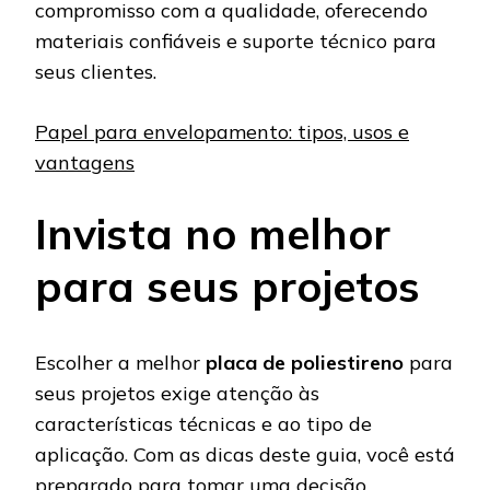
compromisso com a qualidade, oferecendo
materiais confiáveis e suporte técnico para
seus clientes.
Papel para envelopamento: tipos, usos e
vantagens
Invista no melhor
para seus projetos
Escolher a melhor
placa de poliestireno
para
seus projetos exige atenção às
características técnicas e ao tipo de
aplicação. Com as dicas deste guia, você está
preparado para tomar uma decisão