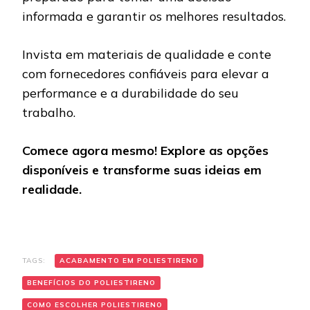
informada e garantir os melhores resultados.
Invista em materiais de qualidade e conte
com fornecedores confiáveis para elevar a
performance e a durabilidade do seu
trabalho.
Comece agora mesmo! Explore as opções
disponíveis e transforme suas ideias em
realidade.
TAGS:
ACABAMENTO EM POLIESTIRENO
BENEFÍCIOS DO POLIESTIRENO
COMO ESCOLHER POLIESTIRENO