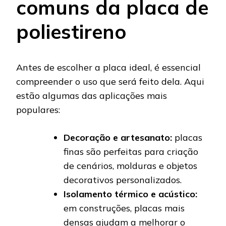
comuns da placa de
poliestireno
Antes de escolher a placa ideal, é essencial
compreender o uso que será feito dela. Aqui
estão algumas das aplicações mais
populares:
Decoração e artesanato:
placas
finas são perfeitas para criação
de cenários, molduras e objetos
decorativos personalizados.
Isolamento térmico e acústico:
em construções, placas mais
densas ajudam a melhorar o