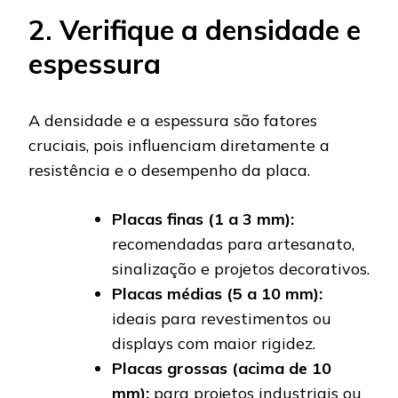
2. Verifique a densidade e
espessura
A densidade e a espessura são fatores
cruciais, pois influenciam diretamente a
resistência e o desempenho da placa.
Placas finas (1 a 3 mm):
recomendadas para artesanato,
sinalização e projetos decorativos.
Placas médias (5 a 10 mm):
ideais para revestimentos ou
displays com maior rigidez.
Placas grossas (acima de 10
mm):
para projetos industriais ou