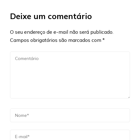
Deixe um comentário
O seu endereço de e-mail não será publicado.
Campos obrigatórios são marcados com
*