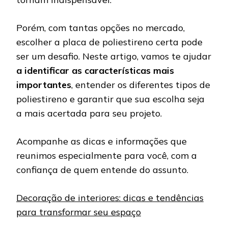
Porém, com tantas opções no mercado,
escolher a placa de poliestireno certa pode
ser um desafio. Neste artigo, vamos te ajudar
a identificar as características mais
importantes
, entender os diferentes tipos de
poliestireno e garantir que sua escolha seja
a mais acertada para seu projeto.
Acompanhe as dicas e informações que
reunimos especialmente para você, com a
confiança de quem entende do assunto.
Decoração de interiores: dicas e tendências
para transformar seu espaço