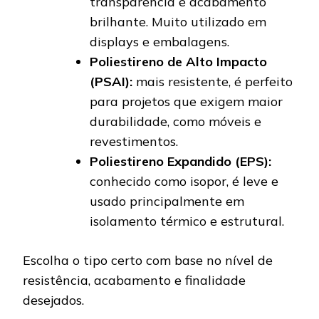
transparência e acabamento
brilhante. Muito utilizado em
displays e embalagens.
Poliestireno de Alto Impacto
(PSAI):
mais resistente, é perfeito
para projetos que exigem maior
durabilidade, como móveis e
revestimentos.
Poliestireno Expandido (EPS):
conhecido como isopor, é leve e
usado principalmente em
isolamento térmico e estrutural.
Escolha o tipo certo com base no nível de
resistência, acabamento e finalidade
desejados.