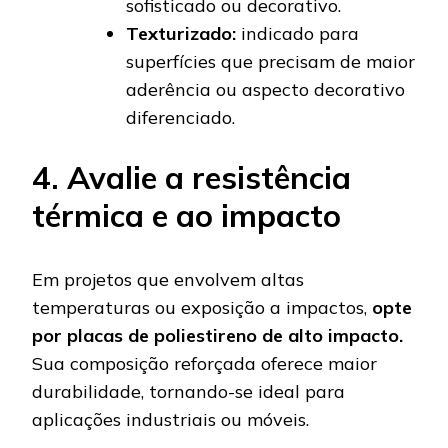
sofisticado ou decorativo.
Texturizado:
indicado para
superfícies que precisam de maior
aderência ou aspecto decorativo
diferenciado.
4. Avalie a resistência
térmica e ao impacto
Em projetos que envolvem altas
temperaturas ou exposição a impactos,
opte
por placas de poliestireno de alto impacto.
Sua composição reforçada oferece maior
durabilidade, tornando-se ideal para
aplicações industriais ou móveis.