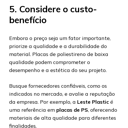
5. Considere o custo-
benefício
Embora o preço seja um fator importante,
priorize a qualidade e a durabilidade do
material. Placas de poliestireno de baixa
qualidade podem comprometer o
desempenho e a estética do seu projeto.
Busque fornecedores confiáveis, como os
indicados no mercado, e avalie a reputação
da empresa. Por exemplo, a
Leste Plastic
é
uma referência em
placas de PS
, oferecendo
materiais de alta qualidade para diferentes
finalidades​​.