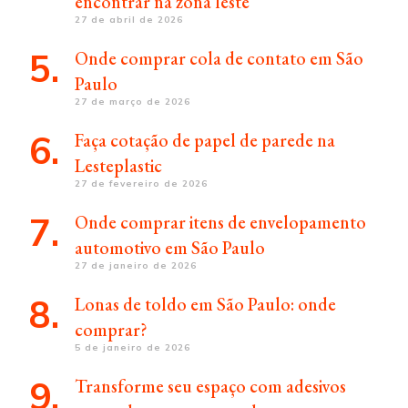
encontrar na zona leste
27 de abril de 2026
Onde comprar cola de contato em São
Paulo
27 de março de 2026
Faça cotação de papel de parede na
Lesteplastic
27 de fevereiro de 2026
Onde comprar itens de envelopamento
automotivo em São Paulo
27 de janeiro de 2026
Lonas de toldo em São Paulo: onde
comprar?
5 de janeiro de 2026
Transforme seu espaço com adesivos