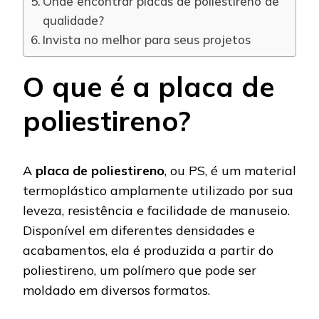
Onde encontrar placas de poliestireno de
qualidade?
Invista no melhor para seus projetos
O que é a placa de
poliestireno?
A
placa de poliestireno
, ou PS, é um material
termoplástico amplamente utilizado por sua
leveza, resistência e facilidade de manuseio.
Disponível em diferentes densidades e
acabamentos, ela é produzida a partir do
poliestireno, um polímero que pode ser
moldado em diversos formatos.