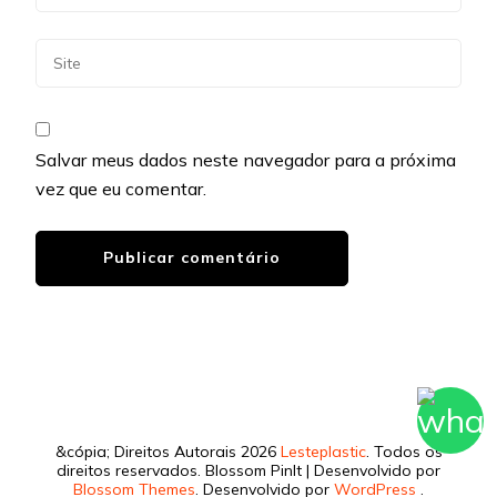
Salvar meus dados neste navegador para a próxima
vez que eu comentar.
&cópia; Direitos Autorais 2026
Lesteplastic
. Todos os
direitos reservados.
Blossom PinIt | Desenvolvido por
Blossom Themes
. Desenvolvido por
WordPress
.