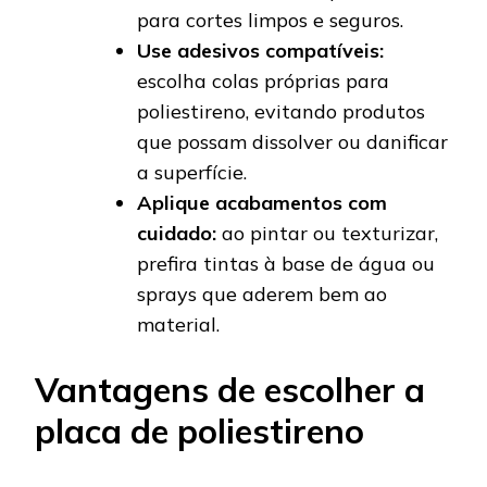
para cortes limpos e seguros.
Use adesivos compatíveis:
escolha colas próprias para
poliestireno, evitando produtos
que possam dissolver ou danificar
a superfície.
Aplique acabamentos com
cuidado:
ao pintar ou texturizar,
prefira tintas à base de água ou
sprays que aderem bem ao
material.
Vantagens de escolher a
placa de poliestireno