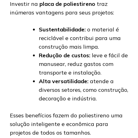
Investir na
placa de poliestireno
traz
inúmeras vantagens para seus projetos:
Sustentabilidade:
o material é
reciclável e contribui para uma
construção mais limpa.
Redução de custos:
leve e fácil de
manusear, reduz gastos com
transporte e instalação.
Alta versatilidade:
atende a
diversos setores, como construção,
decoração e indústria.
Esses benefícios fazem do poliestireno uma
solução inteligente e econômica para
projetos de todos os tamanhos.