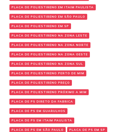
PLACA DE POLIESTIRENO EM ITAIM PAULISTA
PLACA DE POLIESTIRENO EM SÃO PAULO
PLACA DE POLIESTIRENO EM SP
PLACA DE POLIESTIRENO NA ZONA LESTE
PLACA DE POLIESTIRENO NA ZONA NORTE
PLACA DE POLIESTIRENO NA ZONA OESTE
PLACA DE POLIESTIRENO NA ZONA SUL
PLACA DE POLIESTIRENO PERTO DE MIM
PLACA DE POLIESTIRENO PREÇO
PLACA DE POLIESTIRENO PRÓXIMO A MIM
PLACA DE PS DIRETO DA FABRICA
PLACA DE PS EM GUARULHOS
PLACA DE PS EM ITAIM PAULISTA
PLACA DE PS EM SÃO PAULO
PLACA DE PS EM SP