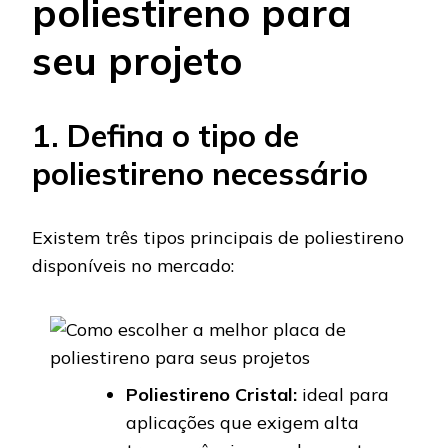
poliestireno para
seu projeto
1. Defina o tipo de
poliestireno necessário
Existem três tipos principais de poliestireno
disponíveis no mercado:
Poliestireno Cristal:
ideal para
aplicações que exigem alta