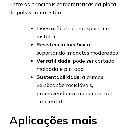
Entre as principais características da placa
de poliestireno estão:
Leveza:
fácil de transportar e
instalar.
Resistência mecânica:
suportando impactos moderados.
Versatilidade:
pode ser cortada,
moldada e pintada.
Sustentabilidade:
algumas
versões são recicláveis,
promovendo um menor impacto
ambiental.
Aplicações mais