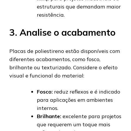
estruturais que demandam maior
resistência.
3. Analise o acabamento
Placas de poliestireno estão disponíveis com
diferentes acabamentos, como fosco,
brilhante ou texturizado. Considere o efeito
visual e funcional do material:
Fosco:
reduz reflexos e é indicado
para aplicações em ambientes
internos.
Brilhante:
excelente para projetos
que requerem um toque mais