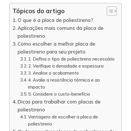
Tópicos do artigo
O que é a placa de poliestireno?
Aplicações mais comuns da placa de
poliestireno
Como escolher a melhor placa de
poliestireno para seu projeto
1. Defina o tipo de poliestireno necessário
2. Verifique a densidade e espessura
3. Analise o acabamento
4. Avalie a resistência térmica e ao
impacto
5. Considere o custo-benefício
Dicas para trabalhar com placas de
poliestireno
Vantagens de escolher a placa de
poliestireno