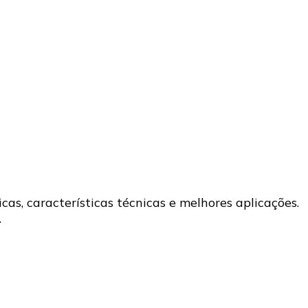
cas, características técnicas e melhores aplicações.
…