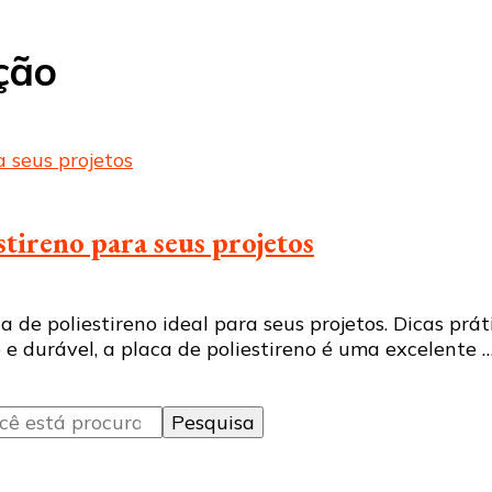
ção
tireno para seus projetos
de poliestireno ideal para seus projetos. Dicas práti
 e durável, a placa de poliestireno é uma excelente 