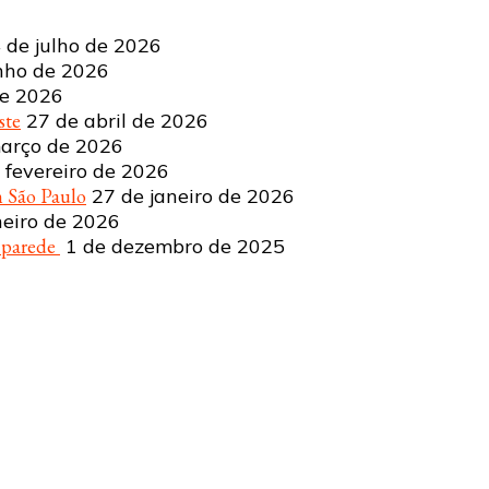
 de julho de 2026
nho de 2026
de 2026
ste
27 de abril de 2026
arço de 2026
 fevereiro de 2026
 São Paulo
27 de janeiro de 2026
neiro de 2026
a parede
1 de dezembro de 2025