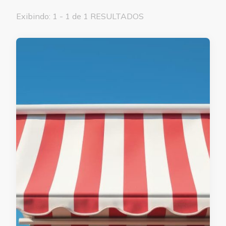
Exibindo: 1 - 1 de 1 RESULTADOS