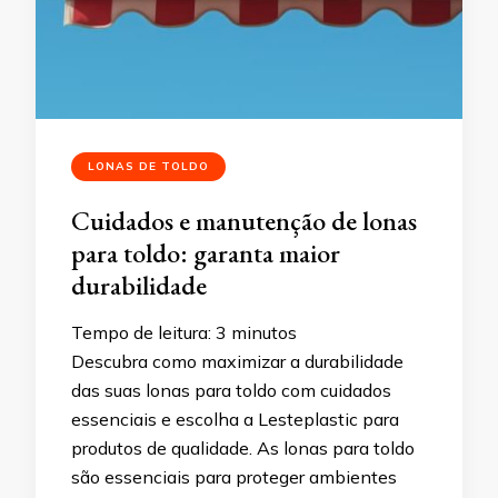
LONAS DE TOLDO
Cuidados e manutenção de lonas
para toldo: garanta maior
durabilidade
Tempo de leitura:
3
minutos
Descubra como maximizar a durabilidade
das suas lonas para toldo com cuidados
essenciais e escolha a Lesteplastic para
produtos de qualidade. As lonas para toldo
são essenciais para proteger ambientes