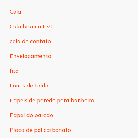
Cola
Cola branca PVC
cola de contato
Envelopamento
fita
Lonas de toldo
Papeis de parede para banheiro
Papel de parede
Placa de policarbonato