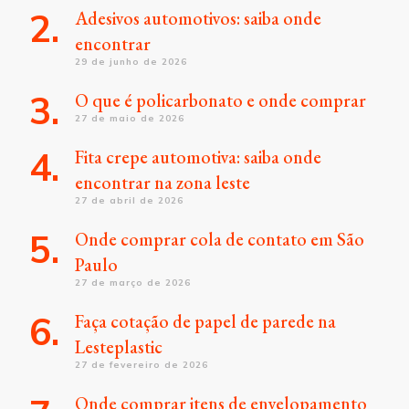
Adesivos automotivos: saiba onde
encontrar
29 de junho de 2026
O que é policarbonato e onde comprar
27 de maio de 2026
Fita crepe automotiva: saiba onde
encontrar na zona leste
27 de abril de 2026
Onde comprar cola de contato em São
Paulo
27 de março de 2026
Faça cotação de papel de parede na
Lesteplastic
27 de fevereiro de 2026
Onde comprar itens de envelopamento