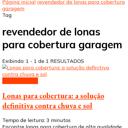
Página inicial
revendedor de lonas para cobertura
garagem
Tag
revendedor de lonas
para cobertura garagem
Exibindo: 1 - 1 de 1 RESULTADOS
Lonas de toldo
Lonas para cobertura: a solução
definitiva contra chuva e sol
Tempo de leitura:
3
minutos
Encontre lonas para cobertura de alta qualidade