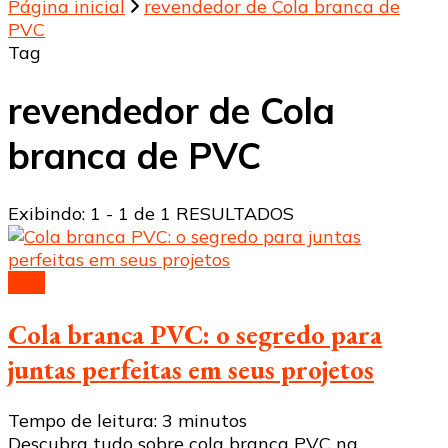
Página inicial
revendedor de Cola branca de
PVC
Tag
revendedor de Cola
branca de PVC
Exibindo: 1 - 1 de 1 RESULTADOS
Cola
Cola branca PVC: o segredo para
juntas perfeitas em seus projetos
Tempo de leitura:
3
minutos
Descubra tudo sobre cola branca PVC na