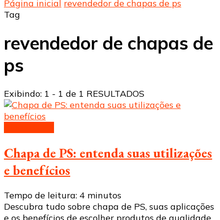
Página inicial
revendedor de chapas de ps
Tag
revendedor de chapas de
ps
Exibindo: 1 - 1 de 1 RESULTADOS
Placa de PS
Chapa de PS: entenda suas utilizações
e benefícios
Tempo de leitura:
4
minutos
Descubra tudo sobre chapa de PS, suas aplicações
e os benefícios de escolher produtos de qualidade