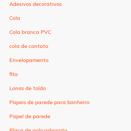
Adesivos decorativos
Cola
Cola branca PVC
cola de contato
Envelopamento
fita
Lonas de toldo
Papeis de parede para banheiro
Papel de parede
Placa de policarbonato