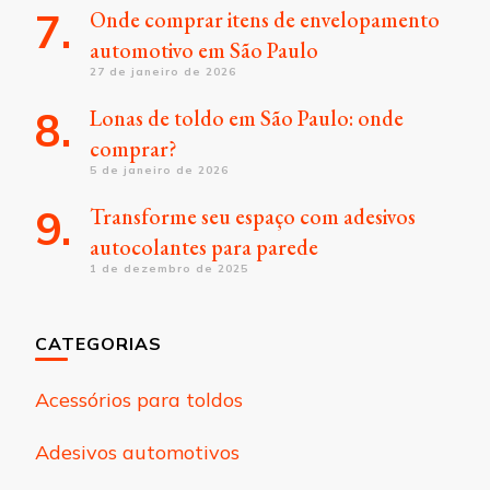
Onde comprar itens de envelopamento
automotivo em São Paulo
27 de janeiro de 2026
Lonas de toldo em São Paulo: onde
comprar?
5 de janeiro de 2026
Transforme seu espaço com adesivos
autocolantes para parede
1 de dezembro de 2025
CATEGORIAS
Acessórios para toldos
Adesivos automotivos