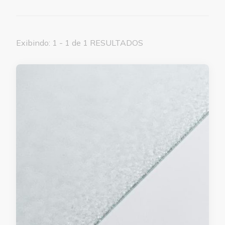
Exibindo: 1 - 1 de 1 RESULTADOS