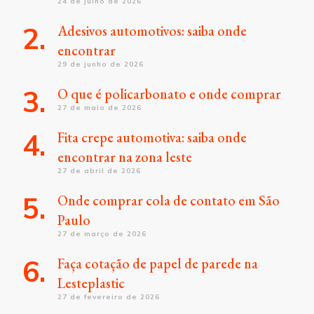
24 de julho de 2026
Adesivos automotivos: saiba onde
encontrar
29 de junho de 2026
O que é policarbonato e onde comprar
27 de maio de 2026
Fita crepe automotiva: saiba onde
encontrar na zona leste
27 de abril de 2026
Onde comprar cola de contato em São
Paulo
27 de março de 2026
Faça cotação de papel de parede na
Lesteplastic
27 de fevereiro de 2026