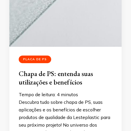
PLACA DE PS
Chapa de PS: entenda suas
utilizações e benefícios
Tempo de leitura:
4
minutos
Descubra tudo sobre chapa de PS, suas
aplicações e os benefícios de escolher
produtos de qualidade da Lesteplastic para
seu próximo projeto! No universo dos