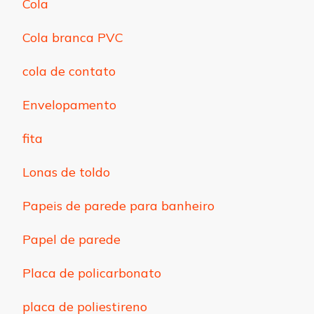
Cola
Cola branca PVC
cola de contato
Envelopamento
fita
Lonas de toldo
Papeis de parede para banheiro
Papel de parede
Placa de policarbonato
placa de poliestireno