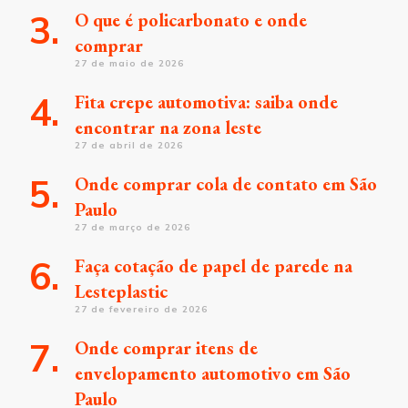
O que é policarbonato e onde
comprar
27 de maio de 2026
Fita crepe automotiva: saiba onde
encontrar na zona leste
27 de abril de 2026
Onde comprar cola de contato em São
Paulo
27 de março de 2026
Faça cotação de papel de parede na
Lesteplastic
27 de fevereiro de 2026
Onde comprar itens de
envelopamento automotivo em São
Paulo