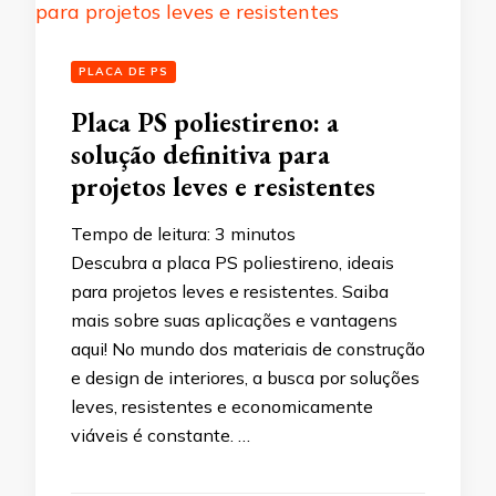
PLACA DE PS
Placa PS poliestireno: a
solução definitiva para
projetos leves e resistentes
Tempo de leitura:
3
minutos
Descubra a placa PS poliestireno, ideais
para projetos leves e resistentes. Saiba
mais sobre suas aplicações e vantagens
aqui! No mundo dos materiais de construção
e design de interiores, a busca por soluções
leves, resistentes e economicamente
viáveis ​​é constante. …