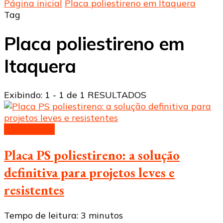
Página inicial
Placa poliestireno em Itaquera
Tag
Placa poliestireno em
Itaquera
Exibindo: 1 - 1 de 1 RESULTADOS
Placa de PS
Placa PS poliestireno: a solução
definitiva para projetos leves e
resistentes
Tempo de leitura:
3
minutos