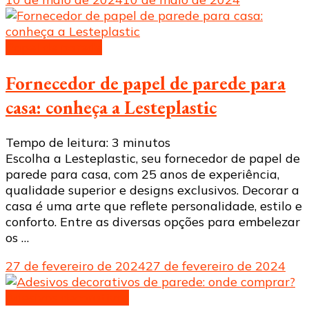
Papel de parede
Fornecedor de papel de parede para
casa: conheça a Lesteplastic
Tempo de leitura:
3
minutos
Escolha a Lesteplastic, seu fornecedor de papel de
parede para casa, com 25 anos de experiência,
qualidade superior e designs exclusivos. Decorar a
casa é uma arte que reflete personalidade, estilo e
conforto. Entre as diversas opções para embelezar
os …
27 de fevereiro de 2024
27 de fevereiro de 2024
Adesivos decorativos