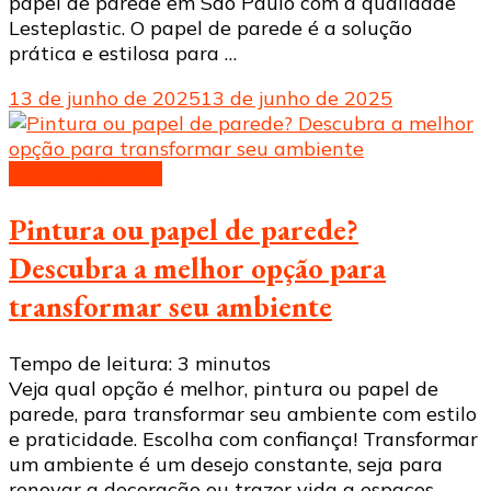
papel de parede em São Paulo com a qualidade
Lesteplastic. O papel de parede é a solução
prática e estilosa para …
13 de junho de 2025
13 de junho de 2025
Papel de parede
Pintura ou papel de parede?
Descubra a melhor opção para
transformar seu ambiente
Tempo de leitura:
3
minutos
Veja qual opção é melhor, pintura ou papel de
parede, para transformar seu ambiente com estilo
e praticidade. Escolha com confiança! Transformar
um ambiente é um desejo constante, seja para
renovar a decoração ou trazer vida a espaços