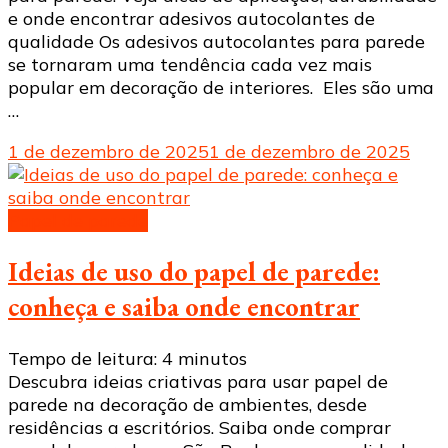
e onde encontrar adesivos autocolantes de
qualidade Os adesivos autocolantes para parede
se tornaram uma tendência cada vez mais
popular em decoração de interiores. Eles são uma
…
1 de dezembro de 2025
1 de dezembro de 2025
Papel de parede
Ideias de uso do papel de parede:
conheça e saiba onde encontrar
Tempo de leitura:
4
minutos
Descubra ideias criativas para usar papel de
parede na decoração de ambientes, desde
residências a escritórios. Saiba onde comprar