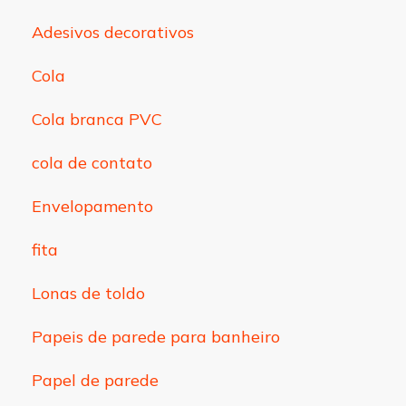
Adesivos decorativos
Cola
Cola branca PVC
cola de contato
Envelopamento
fita
Lonas de toldo
Papeis de parede para banheiro
Papel de parede