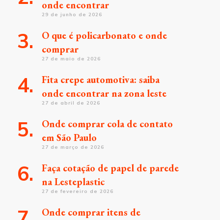
onde encontrar
29 de junho de 2026
O que é policarbonato e onde
comprar
27 de maio de 2026
Fita crepe automotiva: saiba
onde encontrar na zona leste
27 de abril de 2026
Onde comprar cola de contato
em São Paulo
27 de março de 2026
Faça cotação de papel de parede
na Lesteplastic
27 de fevereiro de 2026
Onde comprar itens de