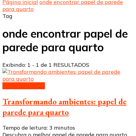
Página inicial
onde encontrar papel de parede
para quarto
Tag
onde encontrar papel de
parede para quarto
Exibindo: 1 - 1 de 1 RESULTADOS
Papel de parede
Transformando ambientes: papel de
parede para quarto
Tempo de leitura:
3
minutos
Descubra o melhor papel de parede para quarto