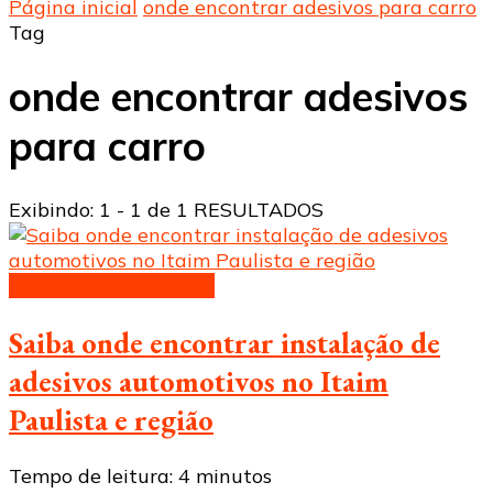
Página inicial
onde encontrar adesivos para carro
Tag
onde encontrar adesivos
para carro
Exibindo: 1 - 1 de 1 RESULTADOS
Adesivos automotivos
Saiba onde encontrar instalação de
adesivos automotivos no Itaim
Paulista e região
Tempo de leitura:
4
minutos