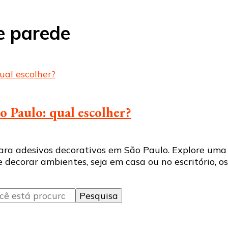
e parede
o Paulo: qual escolher?
para adesivos decorativos em São Paulo. Explore uma
decorar ambientes, seja em casa ou no escritório, os