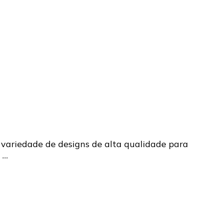
 variedade de designs de alta qualidade para
 …