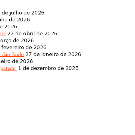
 de julho de 2026
nho de 2026
de 2026
ste
27 de abril de 2026
arço de 2026
 fevereiro de 2026
 São Paulo
27 de janeiro de 2026
neiro de 2026
a parede
1 de dezembro de 2025