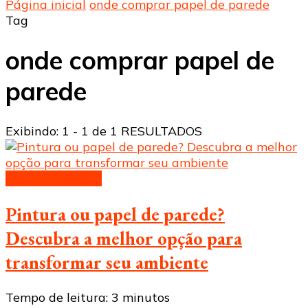
Página inicial
onde comprar papel de parede
Tag
onde comprar papel de
parede
Exibindo: 1 - 1 de 1 RESULTADOS
Papel de parede
Pintura ou papel de parede?
Descubra a melhor opção para
transformar seu ambiente
Tempo de leitura:
3
minutos