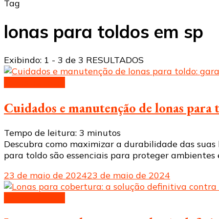
Tag
lonas para toldos em sp
Exibindo: 1 - 3 de 3 RESULTADOS
Lonas de toldo
Cuidados e manutenção de lonas para t
Tempo de leitura:
3
minutos
Descubra como maximizar a durabilidade das suas lo
para toldo são essenciais para proteger ambientes 
23 de maio de 2024
23 de maio de 2024
Lonas de toldo