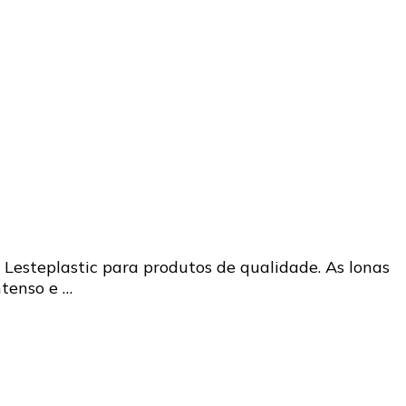
Lesteplastic para produtos de qualidade. As lonas
ntenso e …