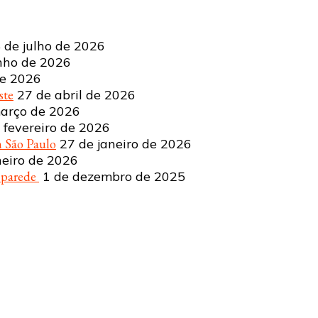
 de julho de 2026
nho de 2026
de 2026
ste
27 de abril de 2026
arço de 2026
 fevereiro de 2026
 São Paulo
27 de janeiro de 2026
neiro de 2026
a parede
1 de dezembro de 2025