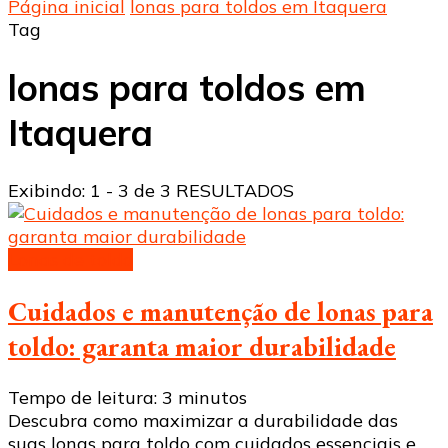
Página inicial
lonas para toldos em Itaquera
Tag
lonas para toldos em
Itaquera
Exibindo: 1 - 3 de 3 RESULTADOS
Lonas de toldo
Cuidados e manutenção de lonas para
toldo: garanta maior durabilidade
Tempo de leitura:
3
minutos
Descubra como maximizar a durabilidade das
suas lonas para toldo com cuidados essenciais e