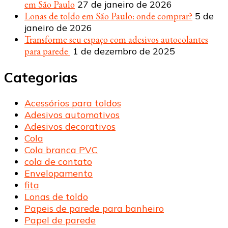
em São Paulo
27 de janeiro de 2026
Lonas de toldo em São Paulo: onde comprar?
5 de
janeiro de 2026
Transforme seu espaço com adesivos autocolantes
para parede
1 de dezembro de 2025
Categorias
Acessórios para toldos
Adesivos automotivos
Adesivos decorativos
Cola
Cola branca PVC
cola de contato
Envelopamento
fita
Lonas de toldo
Papeis de parede para banheiro
Papel de parede