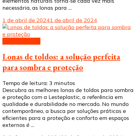
elementos naturais torna-se cada vez mais
necessária, as lonas para …
1 de abril de 2024
1 de abril de 2024
Lonas de toldo
Lonas de toldos: a solução perfeita
para sombra e proteção
Tempo de leitura:
3
minutos
Descubra as melhores lonas de toldos para sombra
e proteção com a Lesteplastic, a referência em
qualidade e durabilidade no mercado. No mundo
contemporâneo, a busca por soluções práticas e
eficientes para a proteção e conforto em espaços
externos é …