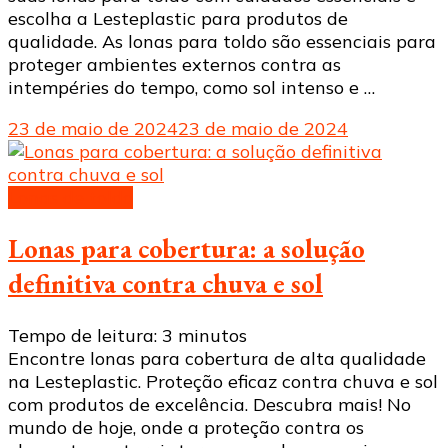
escolha a Lesteplastic para produtos de
qualidade. As lonas para toldo são essenciais para
proteger ambientes externos contra as
intempéries do tempo, como sol intenso e …
23 de maio de 2024
23 de maio de 2024
Lonas de toldo
Lonas para cobertura: a solução
definitiva contra chuva e sol
Tempo de leitura:
3
minutos
Encontre lonas para cobertura de alta qualidade
na Lesteplastic. Proteção eficaz contra chuva e sol
com produtos de excelência. Descubra mais! No
mundo de hoje, onde a proteção contra os