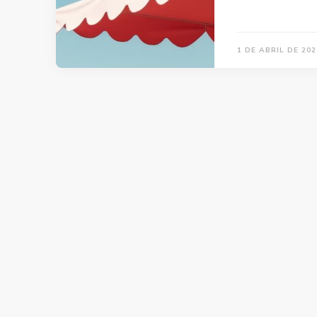
1 DE ABRIL DE 202