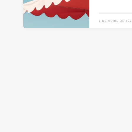
1 DE ABRIL DE 202