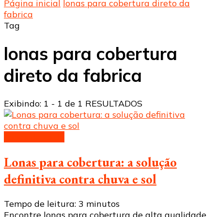
Página inicial
lonas para cobertura direto da
fabrica
Tag
lonas para cobertura
direto da fabrica
Exibindo: 1 - 1 de 1 RESULTADOS
Lonas de toldo
Lonas para cobertura: a solução
definitiva contra chuva e sol
Tempo de leitura:
3
minutos
Encontre lonas para cobertura de alta qualidade