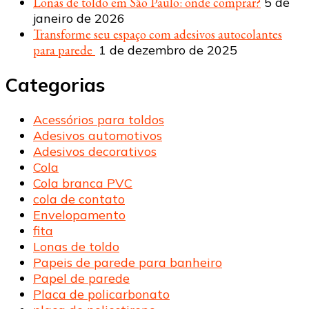
Lonas de toldo em São Paulo: onde comprar?
5 de
janeiro de 2026
Transforme seu espaço com adesivos autocolantes
para parede
1 de dezembro de 2025
Categorias
Acessórios para toldos
Adesivos automotivos
Adesivos decorativos
Cola
Cola branca PVC
cola de contato
Envelopamento
fita
Lonas de toldo
Papeis de parede para banheiro
Papel de parede
Placa de policarbonato