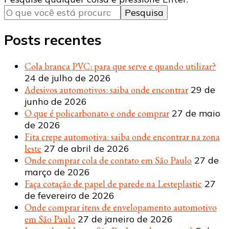
algo?
Posts recentes
Cola branca PVC: para que serve e quando utilizar?
24 de julho de 2026
Adesivos automotivos: saiba onde encontrar
29 de
junho de 2026
O que é policarbonato e onde comprar
27 de maio
de 2026
Fita crepe automotiva: saiba onde encontrar na zona
leste
27 de abril de 2026
Onde comprar cola de contato em São Paulo
27 de
março de 2026
Faça cotação de papel de parede na Lesteplastic
27
de fevereiro de 2026
Onde comprar itens de envelopamento automotivo
em São Paulo
27 de janeiro de 2026