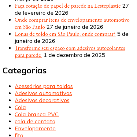
Faça cotação de papel de parede na Lesteplastic
27
de fevereiro de 2026
Onde comprar itens de envelopamento automotivo
em São Paulo
27 de janeiro de 2026
Lonas de toldo em São Paulo: onde comprar?
5 de
janeiro de 2026
Transforme seu espaço com adesivos autocolantes
para parede
1 de dezembro de 2025
Categorias
Acessórios para toldos
Adesivos automotivos
Adesivos decorativos
Cola
Cola branca PVC
cola de contato
Envelopamento
fita