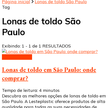
Página inicial
Lonas de toldo São Paulo
Tag
Lonas de toldo São
Paulo
Exibindo: 1 - 1 de 1 RESULTADOS
Lonas de toldo
Lonas de toldo em São Paulo: onde
comprar?
Tempo de leitura:
4
minutos
Descubra as melhores opções de lonas de toldo em
São Paulo. A Lesteplastic oferece produtos de alta
qualidade para todas as suas necessidades de