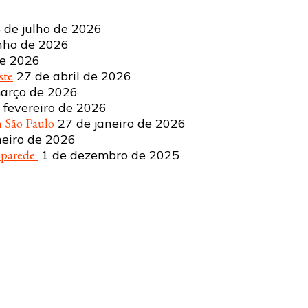
 de julho de 2026
nho de 2026
de 2026
ste
27 de abril de 2026
arço de 2026
 fevereiro de 2026
 São Paulo
27 de janeiro de 2026
neiro de 2026
a parede
1 de dezembro de 2025