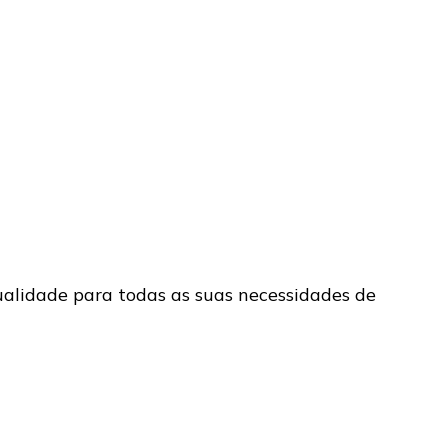
ualidade para todas as suas necessidades de