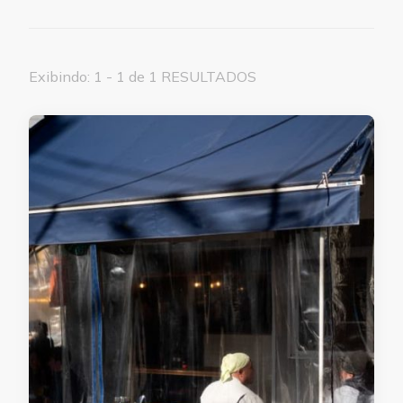
Exibindo: 1 - 1 de 1 RESULTADOS