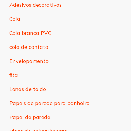
Adesivos decorativos
Cola
Cola branca PVC
cola de contato
Envelopamento
fita
Lonas de toldo
Papeis de parede para banheiro
Papel de parede