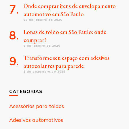
Onde comprar itens de envelopamento
automotivo em São Paulo
27 de janeiro de 2026
Lonas de toldo em São Paulo: onde
comprar?
5 de janeiro de 2026
Transforme seu espaço com adesivos
autocolantes para parede
1 de dezembro de 2025
CATEGORIAS
Acessórios para toldos
Adesivos automotivos