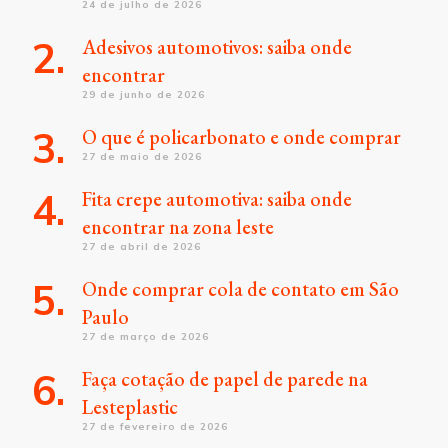
24 de julho de 2026
Adesivos automotivos: saiba onde
encontrar
29 de junho de 2026
O que é policarbonato e onde comprar
27 de maio de 2026
Fita crepe automotiva: saiba onde
encontrar na zona leste
27 de abril de 2026
Onde comprar cola de contato em São
Paulo
27 de março de 2026
Faça cotação de papel de parede na
Lesteplastic
27 de fevereiro de 2026