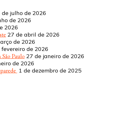
 de julho de 2026
nho de 2026
de 2026
ste
27 de abril de 2026
arço de 2026
 fevereiro de 2026
 São Paulo
27 de janeiro de 2026
neiro de 2026
a parede
1 de dezembro de 2025