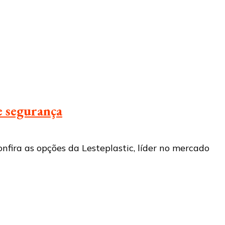
e segurança
nfira as opções da Lesteplastic, líder no mercado