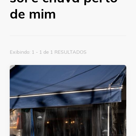
de mim
Exibindo: 1 - 1 de 1 RESULTADOS