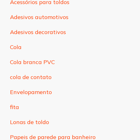
Acessórios para toldos
Adesivos automotivos
Adesivos decorativos
Cola
Cola branca PVC
cola de contato
Envelopamento
fita
Lonas de toldo
Papeis de parede para banheiro