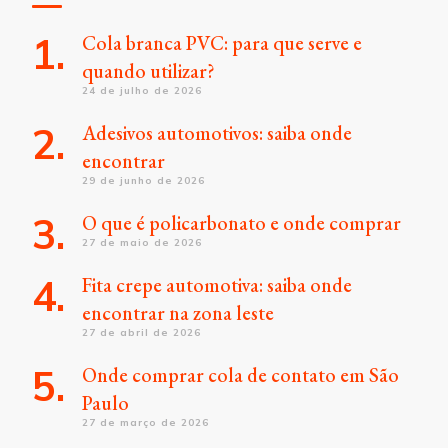
Cola branca PVC: para que serve e
quando utilizar?
24 de julho de 2026
Adesivos automotivos: saiba onde
encontrar
29 de junho de 2026
O que é policarbonato e onde comprar
27 de maio de 2026
Fita crepe automotiva: saiba onde
encontrar na zona leste
27 de abril de 2026
Onde comprar cola de contato em São
Paulo
27 de março de 2026