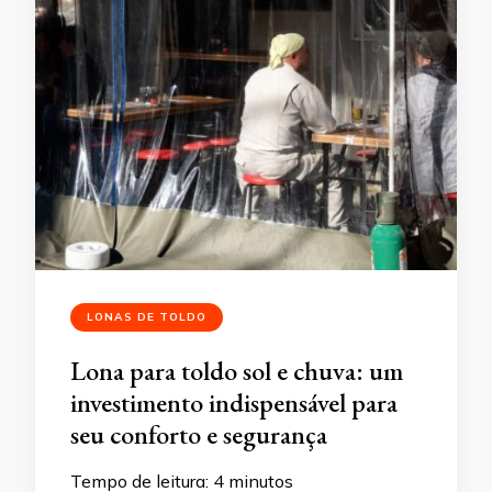
LONAS DE TOLDO
Lona para toldo sol e chuva: um
investimento indispensável para
seu conforto e segurança
Tempo de leitura:
4
minutos