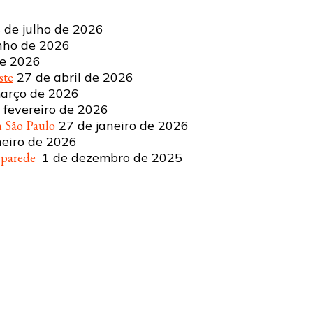
 de julho de 2026
nho de 2026
de 2026
ste
27 de abril de 2026
arço de 2026
 fevereiro de 2026
 São Paulo
27 de janeiro de 2026
neiro de 2026
a parede
1 de dezembro de 2025