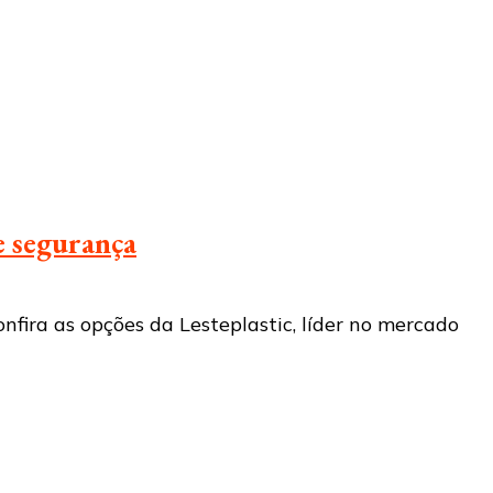
e segurança
nfira as opções da Lesteplastic, líder no mercado