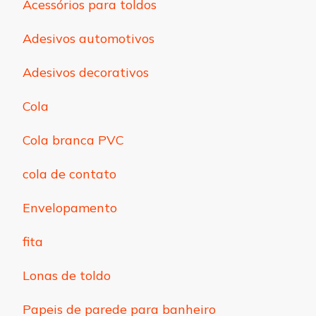
Acessórios para toldos
Adesivos automotivos
Adesivos decorativos
Cola
Cola branca PVC
cola de contato
Envelopamento
fita
Lonas de toldo
Papeis de parede para banheiro