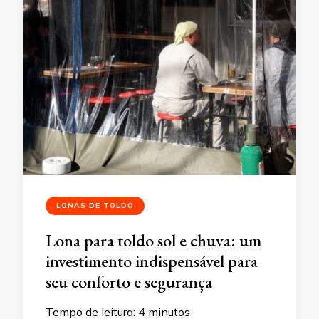
LONAS DE TOLDO
Lona para toldo sol e chuva: um
investimento indispensável para
seu conforto e segurança
Tempo de leitura:
4
minutos