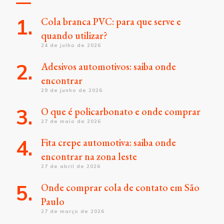
Cola branca PVC: para que serve e
quando utilizar?
24 de julho de 2026
Adesivos automotivos: saiba onde
encontrar
29 de junho de 2026
O que é policarbonato e onde comprar
27 de maio de 2026
Fita crepe automotiva: saiba onde
encontrar na zona leste
27 de abril de 2026
Onde comprar cola de contato em São
Paulo
27 de março de 2026