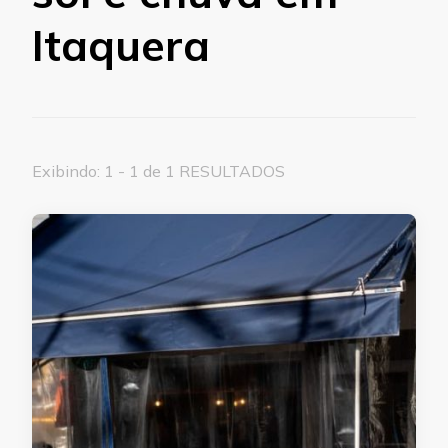
Itaquera
Exibindo: 1 - 1 de 1 RESULTADOS