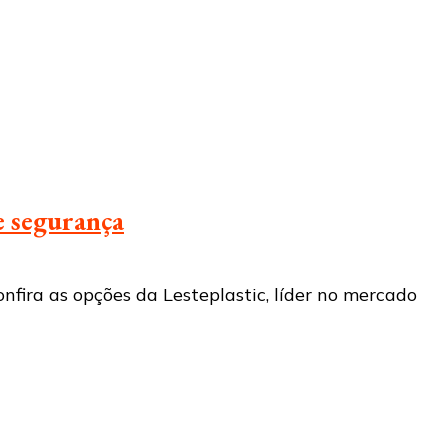
e segurança
nfira as opções da Lesteplastic, líder no mercado