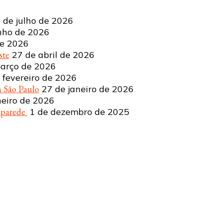
 de julho de 2026
nho de 2026
de 2026
ste
27 de abril de 2026
arço de 2026
 fevereiro de 2026
 São Paulo
27 de janeiro de 2026
neiro de 2026
a parede
1 de dezembro de 2025