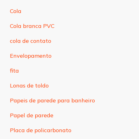
Cola
Cola branca PVC
cola de contato
Envelopamento
fita
Lonas de toldo
Papeis de parede para banheiro
Papel de parede
Placa de policarbonato