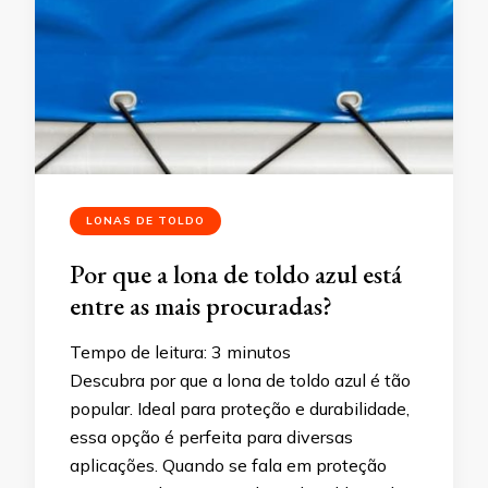
LONAS DE TOLDO
Por que a lona de toldo azul está
entre as mais procuradas?
Tempo de leitura:
3
minutos
Descubra por que a lona de toldo azul é tão
popular. Ideal para proteção e durabilidade,
essa opção é perfeita para diversas
aplicações. Quando se fala em proteção