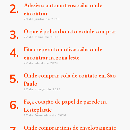
Adesivos automotivos: saiba onde
encontrar
29 de junho de 2026
O que é policarbonato e onde comprar
27 de maio de 2026
Fita crepe automotiva: saiba onde
encontrar na zona leste
27 de abril de 2026
Onde comprar cola de contato em São
Paulo
27 de março de 2026
Faça cotação de papel de parede na
Lesteplastic
27 de fevereiro de 2026
Onde comprar itens de envelopamento