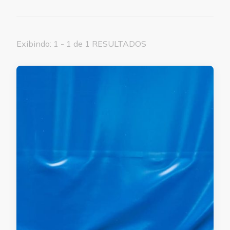
Exibindo: 1 - 1 de 1 RESULTADOS