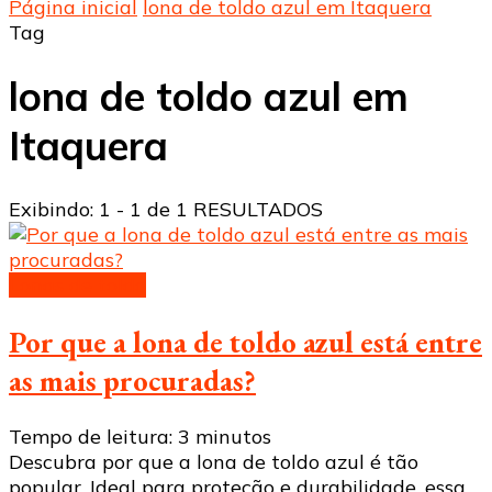
Página inicial
lona de toldo azul em Itaquera
Tag
lona de toldo azul em
Itaquera
Exibindo: 1 - 1 de 1 RESULTADOS
Lonas de toldo
Por que a lona de toldo azul está entre
as mais procuradas?
Tempo de leitura:
3
minutos
Descubra por que a lona de toldo azul é tão
popular. Ideal para proteção e durabilidade, essa