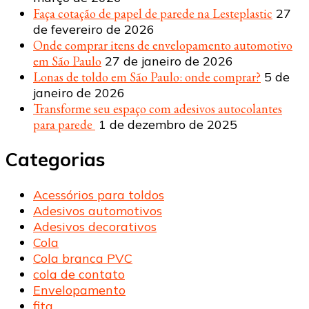
Faça cotação de papel de parede na Lesteplastic
27
de fevereiro de 2026
Onde comprar itens de envelopamento automotivo
em São Paulo
27 de janeiro de 2026
Lonas de toldo em São Paulo: onde comprar?
5 de
janeiro de 2026
Transforme seu espaço com adesivos autocolantes
para parede
1 de dezembro de 2025
Categorias
Acessórios para toldos
Adesivos automotivos
Adesivos decorativos
Cola
Cola branca PVC
cola de contato
Envelopamento
fita