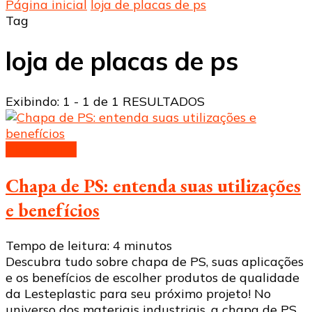
Página inicial
loja de placas de ps
Tag
loja de placas de ps
Exibindo: 1 - 1 de 1 RESULTADOS
Placa de PS
Chapa de PS: entenda suas utilizações
e benefícios
Tempo de leitura:
4
minutos
Descubra tudo sobre chapa de PS, suas aplicações
e os benefícios de escolher produtos de qualidade
da Lesteplastic para seu próximo projeto! No
universo dos materiais industriais, a chapa de PS