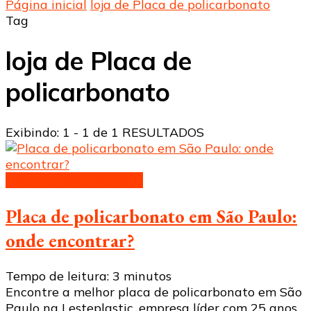
Página inicial
loja de Placa de policarbonato
Tag
loja de Placa de
policarbonato
Exibindo: 1 - 1 de 1 RESULTADOS
Placa de policarbonato
Placa de policarbonato em São Paulo:
onde encontrar?
Tempo de leitura:
3
minutos
Encontre a melhor placa de policarbonato em São
Paulo na Lesteplastic, empresa líder com 25 anos