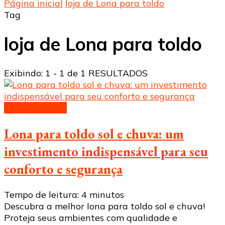
Página inicial
loja de Lona para toldo
Tag
loja de Lona para toldo
Exibindo: 1 - 1 de 1 RESULTADOS
Lonas de toldo
Lona para toldo sol e chuva: um
investimento indispensável para seu
conforto e segurança
Tempo de leitura:
4
minutos
Descubra a melhor lona para toldo sol e chuva!
Proteja seus ambientes com qualidade e