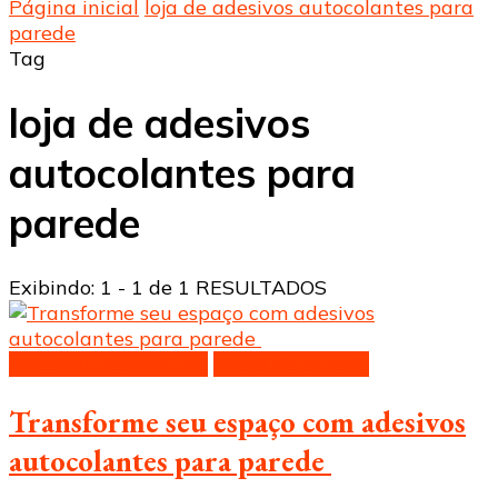
Página inicial
loja de adesivos autocolantes para
parede
Tag
loja de adesivos
autocolantes para
parede
Exibindo: 1 - 1 de 1 RESULTADOS
Adesivos decorativos
Papel de parede
Transforme seu espaço com adesivos
autocolantes para parede