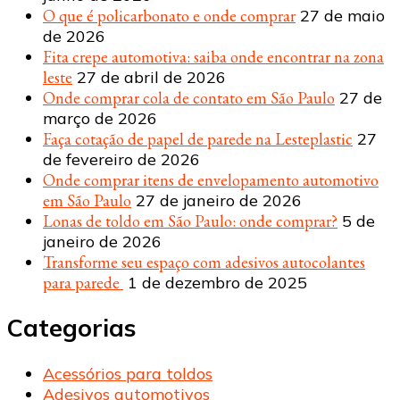
O que é policarbonato e onde comprar
27 de maio
de 2026
Fita crepe automotiva: saiba onde encontrar na zona
leste
27 de abril de 2026
Onde comprar cola de contato em São Paulo
27 de
março de 2026
Faça cotação de papel de parede na Lesteplastic
27
de fevereiro de 2026
Onde comprar itens de envelopamento automotivo
em São Paulo
27 de janeiro de 2026
Lonas de toldo em São Paulo: onde comprar?
5 de
janeiro de 2026
Transforme seu espaço com adesivos autocolantes
para parede
1 de dezembro de 2025
Categorias
Acessórios para toldos
Adesivos automotivos