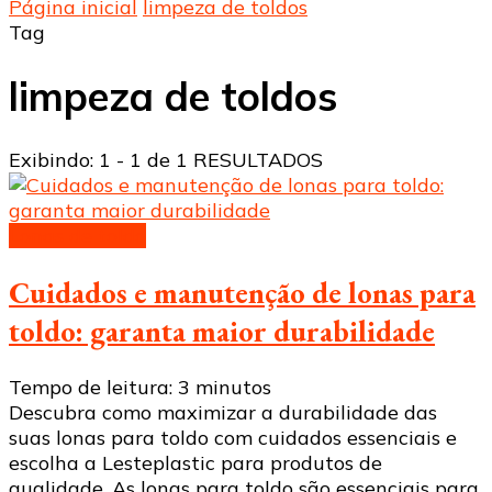
Página inicial
limpeza de toldos
Tag
limpeza de toldos
Exibindo: 1 - 1 de 1 RESULTADOS
Lonas de toldo
Cuidados e manutenção de lonas para
toldo: garanta maior durabilidade
Tempo de leitura:
3
minutos
Descubra como maximizar a durabilidade das
suas lonas para toldo com cuidados essenciais e
escolha a Lesteplastic para produtos de
qualidade. As lonas para toldo são essenciais para