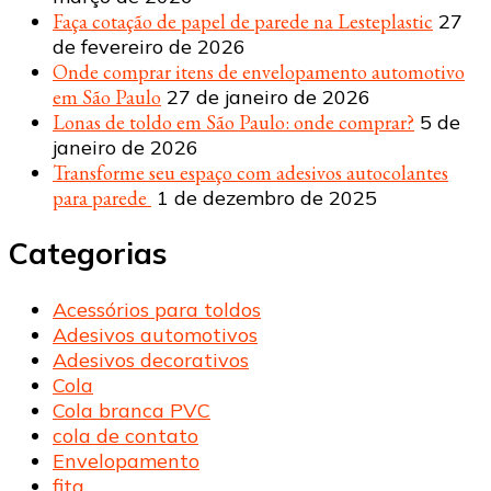
Faça cotação de papel de parede na Lesteplastic
27
de fevereiro de 2026
Onde comprar itens de envelopamento automotivo
em São Paulo
27 de janeiro de 2026
Lonas de toldo em São Paulo: onde comprar?
5 de
janeiro de 2026
Transforme seu espaço com adesivos autocolantes
para parede
1 de dezembro de 2025
Categorias
Acessórios para toldos
Adesivos automotivos
Adesivos decorativos
Cola
Cola branca PVC
cola de contato
Envelopamento
fita