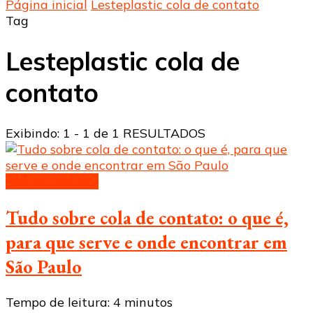
Página inicial
Lesteplastic cola de contato
Tag
Lesteplastic cola de
contato
Exibindo: 1 - 1 de 1 RESULTADOS
cola de contato
Tudo sobre cola de contato: o que é,
para que serve e onde encontrar em
São Paulo
Tempo de leitura:
4
minutos